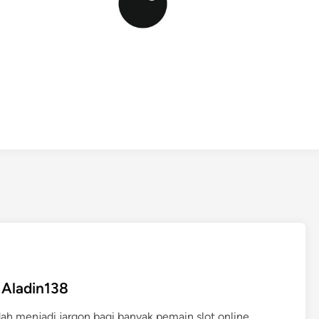
 Aladin138
S
dah menjadi jargon bagi banyak pemain slot online …