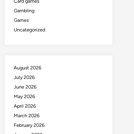
Card games
Gambling
Games
Uncategorized
August 2026
July 2026
June 2026
May 2026
April 2026
March 2026
February 2026