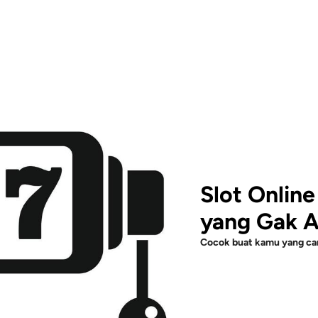
Slot Online
yang Gak A
Cocok buat kamu yang cari