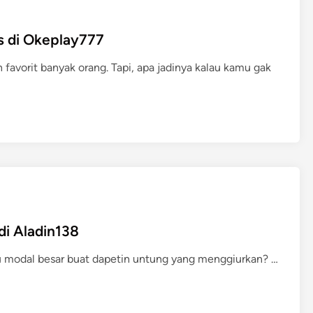
N
o
D
s di Okeplay777
e
avorit banyak orang. Tapi, apa jadinya kalau kamu gak
b
a
t
d
i
A
l
a
d
i
di Aladin138
n
1
perlu modal besar buat dapetin untung yang menggiurkan? …
3
8