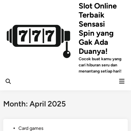
Skip
Slot Online
to
Terbaik
content
Sensasi
Spin yang
Gak Ada
Duanya!
Cocok buat kamu yang
cari hiburan seru dan
menantang setiap hari!
Mai
Men
Month:
April 2025
P
Card games