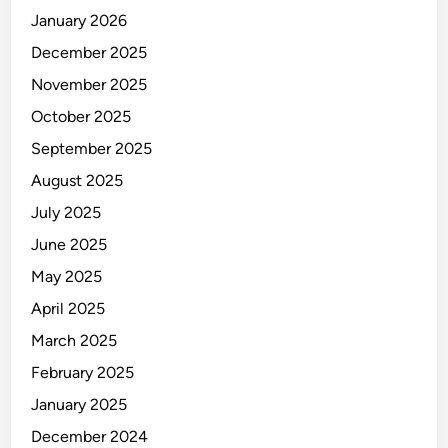
January 2026
December 2025
November 2025
October 2025
September 2025
August 2025
July 2025
June 2025
May 2025
April 2025
March 2025
February 2025
January 2025
December 2024