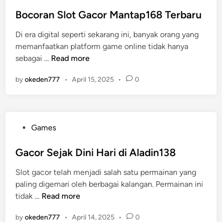
o
r
d
i
s
Bocoran Slot Gacor Mantap168 Terbaru
t
a
n
t
i
s
1
Di era digital seperti sekarang ini, banyak orang yang
e
n
i
3
memanfaatkan platform game online tidak hanya
d
g
G
8
B
sebagai …
Read more
i
g
a
G
o
n
i
m
a
by
okeden777
•
April 15, 2025
•
0
c
e
c
o
G
o
r
a
r
a
c
P
Games
n
o
o
S
r
s
Gacor Sejak Dini Hari di Aladin138
l
A
t
o
l
Slot gacor telah menjadi salah satu permainan yang
e
t
a
paling digemari oleh berbagai kalangan. Permainan ini
d
G
d
G
tidak …
Read more
i
a
i
a
n
c
n
by
okeden777
•
April 14, 2025
•
0
c