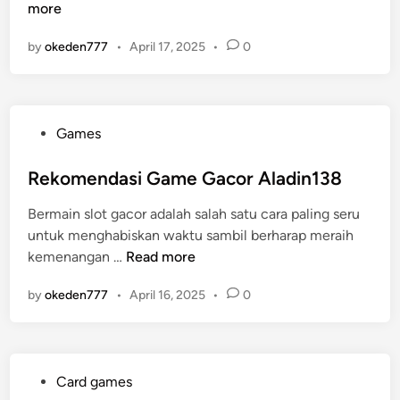
a
more
n
u
b
s
by
okeden777
•
April 17, 2025
•
0
u
G
n
a
g
c
S
o
P
Games
e
r
o
k
d
s
Rekomendasi Game Gacor Aladin138
a
e
t
r
n
Bermain slot gacor adalah salah satu cara paling seru
e
a
g
untuk menghabiskan waktu sambil berharap meraih
d
n
a
R
kemenangan …
Read more
i
g
n
e
n
d
R
by
okeden777
•
April 16, 2025
•
0
k
i
T
o
A
P
m
l
T
e
a
P
e
Card games
n
d