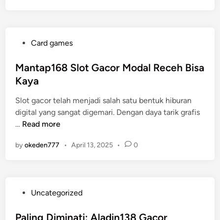
o
1
o
r
3
r
M
8
S
a
P
Card games
e
n
o
j
t
s
Mantap168 Slot Gacor Modal Receh Bisa
a
a
t
Kaya
k
p
e
D
1
Slot gacor telah menjadi salah satu bentuk hiburan
d
i
6
digital yang sangat digemari. Dengan daya tarik grafis
i
n
8
M
…
Read more
n
i
T
a
H
e
by
okeden777
•
April 13, 2025
•
0
n
a
r
t
r
b
a
i
a
p
d
r
P
Uncategorized
1
i
u
o
6
A
s
Paling Diminati: Aladin138 Gacor
8