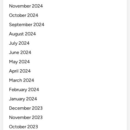
November 2024
October 2024
September 2024
August 2024
July 2024
June 2024
May 2024
April 2024
March 2024
February 2024
January 2024
December 2023
November 2023
October 2023