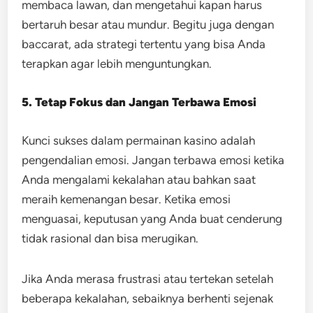
membaca lawan, dan mengetahui kapan harus
bertaruh besar atau mundur. Begitu juga dengan
baccarat, ada strategi tertentu yang bisa Anda
terapkan agar lebih menguntungkan.
5. Tetap Fokus dan Jangan Terbawa Emosi
Kunci sukses dalam permainan kasino adalah
pengendalian emosi. Jangan terbawa emosi ketika
Anda mengalami kekalahan atau bahkan saat
meraih kemenangan besar. Ketika emosi
menguasai, keputusan yang Anda buat cenderung
tidak rasional dan bisa merugikan.
Jika Anda merasa frustrasi atau tertekan setelah
beberapa kekalahan, sebaiknya berhenti sejenak