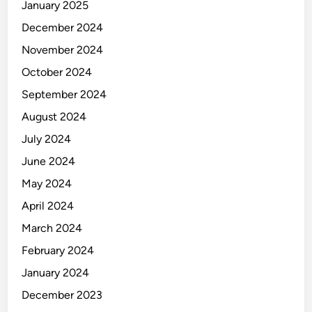
January 2025
December 2024
November 2024
October 2024
September 2024
August 2024
July 2024
June 2024
May 2024
April 2024
March 2024
February 2024
January 2024
December 2023