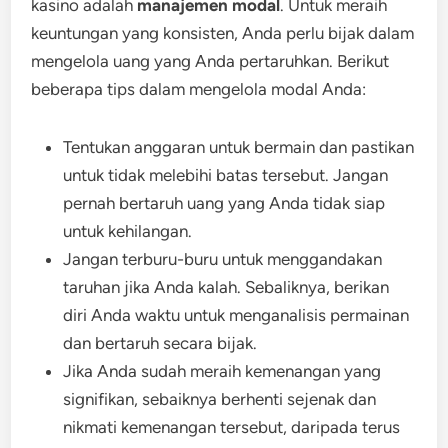
kasino adalah
manajemen modal
. Untuk meraih
keuntungan yang konsisten, Anda perlu bijak dalam
mengelola uang yang Anda pertaruhkan. Berikut
beberapa tips dalam mengelola modal Anda:
Tentukan anggaran untuk bermain dan pastikan
untuk tidak melebihi batas tersebut. Jangan
pernah bertaruh uang yang Anda tidak siap
untuk kehilangan.
Jangan terburu-buru untuk menggandakan
taruhan jika Anda kalah. Sebaliknya, berikan
diri Anda waktu untuk menganalisis permainan
dan bertaruh secara bijak.
Jika Anda sudah meraih kemenangan yang
signifikan, sebaiknya berhenti sejenak dan
nikmati kemenangan tersebut, daripada terus