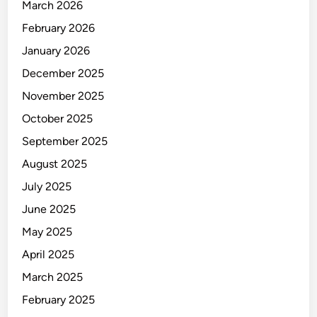
March 2026
February 2026
January 2026
December 2025
November 2025
October 2025
September 2025
August 2025
July 2025
June 2025
May 2025
April 2025
March 2025
February 2025