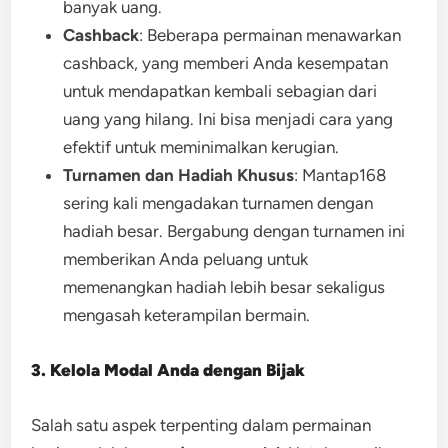
banyak uang.
Cashback
: Beberapa permainan menawarkan
cashback, yang memberi Anda kesempatan
untuk mendapatkan kembali sebagian dari
uang yang hilang. Ini bisa menjadi cara yang
efektif untuk meminimalkan kerugian.
Turnamen dan Hadiah Khusus
: Mantap168
sering kali mengadakan turnamen dengan
hadiah besar. Bergabung dengan turnamen ini
memberikan Anda peluang untuk
memenangkan hadiah lebih besar sekaligus
mengasah keterampilan bermain.
3. Kelola Modal Anda dengan Bijak
Salah satu aspek terpenting dalam permainan