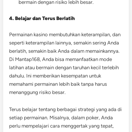
bermain dengan risiko lebih besar.
4. Belajar dan Terus Berlatih
Permainan kasino membutuhkan keterampilan, dan
seperti keterampilan lainnya, semakin sering Anda
berlatih, semakin baik Anda dalam memainkannya.
Di Mantap168, Anda bisa memanfaatkan mode
latihan atau bermain dengan taruhan kecil terlebih
dahulu. Ini memberikan kesempatan untuk
memahami permainan lebih baik tanpa harus
menanggung risiko besar.
Terus belajar tentang berbagai strategi yang ada di
setiap permainan. Misalnya, dalam poker, Anda
perlu mempelajari cara menggertak yang tepat,