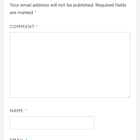
Your email address will not be published.
Required fields
are marked
*
COMMENT
*
NAME
*