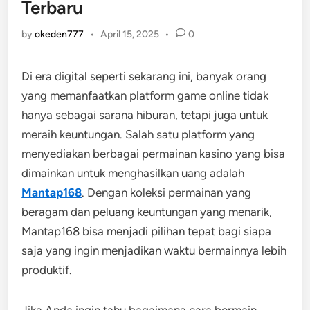
Terbaru
by
okeden777
•
April 15, 2025
•
0
Di era digital seperti sekarang ini, banyak orang
yang memanfaatkan platform game online tidak
hanya sebagai sarana hiburan, tetapi juga untuk
meraih keuntungan. Salah satu platform yang
menyediakan berbagai permainan kasino yang bisa
dimainkan untuk menghasilkan uang adalah
Mantap168
. Dengan koleksi permainan yang
beragam dan peluang keuntungan yang menarik,
Mantap168 bisa menjadi pilihan tepat bagi siapa
saja yang ingin menjadikan waktu bermainnya lebih
produktif.