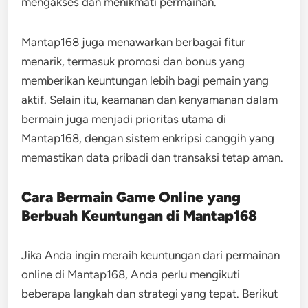
mengakses dan menikmati permainan.
Mantap168 juga menawarkan berbagai fitur
menarik, termasuk promosi dan bonus yang
memberikan keuntungan lebih bagi pemain yang
aktif. Selain itu, keamanan dan kenyamanan dalam
bermain juga menjadi prioritas utama di
Mantap168, dengan sistem enkripsi canggih yang
memastikan data pribadi dan transaksi tetap aman.
Cara Bermain Game Online yang
Berbuah Keuntungan di Mantap168
Jika Anda ingin meraih keuntungan dari permainan
online di Mantap168, Anda perlu mengikuti
beberapa langkah dan strategi yang tepat. Berikut