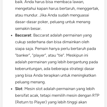
baik. Anda harus bisa membaca lawan,
mengetahui kapan harus bertaruh, menggertak,
atau mundur. Jika Anda sudah menguasai
dasar-dasar poker, peluang untuk menang
semakin besar.
Baccarat
: Baccarat adalah permainan yang
cukup sederhana dan bisa dimainkan oleh
siapa saja. Pemain hanya perlu bertaruh pada
“banker”, “player”, atau “tie”. Meskipun ini
adalah permainan yang lebih bergantung pada
keberuntungan, ada beberapa strategi dasar
yang bisa Anda terapkan untuk meningkatkan
peluang menang.
Slot
: Mesin slot adalah permainan yang lebih
bersifat acak, tetapi memilih mesin dengan RTP
(Return to Player) yang lebih tinggi akan