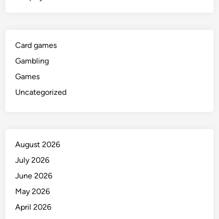
Card games
Gambling
Games
Uncategorized
August 2026
July 2026
June 2026
May 2026
April 2026