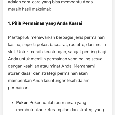
adalah cara-cara yang bisa membantu Anda
meraih hasil maksimal:
1. Pilih Permainan yang Anda Kuasai
Mantap168 menawarkan berbagai jenis permainan
kasino, seperti poker, baccarat, roulette, dan mesin
slot. Untuk meraih keuntungan, sangat penting bagi
Anda untuk memilih permainan yang paling sesuai
dengan keahlian atau minat Anda. Memahami
aturan dasar dan strategi permainan akan
memberikan Anda keuntungan lebih dalam
permainan.
Poker
: Poker adalah permainan yang
membutuhkan keterampilan dan strategi yang