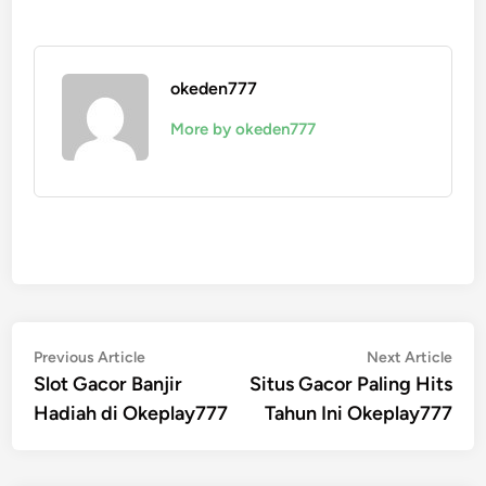
okeden777
More by okeden777
Post
Previous
Nex
Previous Article
Next Article
article:
artic
Slot Gacor Banjir
Situs Gacor Paling Hits
navigation
Hadiah di Okeplay777
Tahun Ini Okeplay777