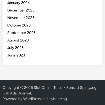
January 2024
December 2023
November 2023
October 2023
September 2023
August 2023
July 2023
June 2023
Copyright © 2026
Slot Online Terbaik Sensasi Spin yang
Gak Ada Duanya!
.
Powered by
WordPress
and
HybridMag
.