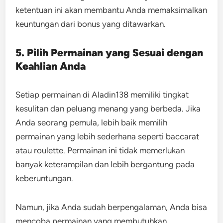
ketentuan ini akan membantu Anda memaksimalkan
keuntungan dari bonus yang ditawarkan.
5. Pilih Permainan yang Sesuai dengan
Keahlian Anda
Setiap permainan di Aladin138 memiliki tingkat
kesulitan dan peluang menang yang berbeda. Jika
Anda seorang pemula, lebih baik memilih
permainan yang lebih sederhana seperti baccarat
atau roulette. Permainan ini tidak memerlukan
banyak keterampilan dan lebih bergantung pada
keberuntungan.
Namun, jika Anda sudah berpengalaman, Anda bisa
mencoba permainan yang membutuhkan