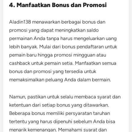
4. Manfaatkan Bonus dan Promosi
Aladin138 menawarkan berbagai bonus dan
promosi yang dapat meningkatkan saldo
permainan Anda tanpa harus mengeluarkan uang
lebih banyak. Mulai dari bonus pendaftaran untuk
pemain baru hingga promosi mingguan atau
cashback untuk pemain setia. Manfaatkan semua
bonus dan promosi yang tersedia untuk
memaksimalkan peluang Anda dalam bermain.
Namun, pastikan untuk selalu membaca syarat dan
ketentuan dari setiap bonus yang ditawarkan.
Beberapa bonus memiliki persyaratan taruhan
tertentu yang harus dipenuhi sebelum Anda bisa
menarik kemenangan. Memahami syarat dan