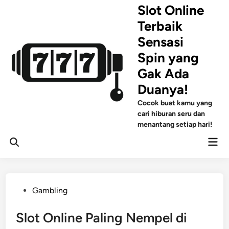
Skip
Slot Online
to
Terbaik
content
Sensasi
Spin yang
Gak Ada
Duanya!
Cocok buat kamu yang
cari hiburan seru dan
menantang setiap hari!
Mai
Men
Posted
Gambling
in
Slot Online Paling Nempel di