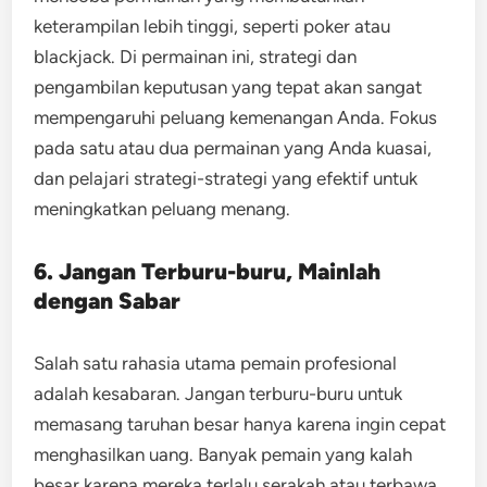
keterampilan lebih tinggi, seperti poker atau
blackjack. Di permainan ini, strategi dan
pengambilan keputusan yang tepat akan sangat
mempengaruhi peluang kemenangan Anda. Fokus
pada satu atau dua permainan yang Anda kuasai,
dan pelajari strategi-strategi yang efektif untuk
meningkatkan peluang menang.
6. Jangan Terburu-buru, Mainlah
dengan Sabar
Salah satu rahasia utama pemain profesional
adalah kesabaran. Jangan terburu-buru untuk
memasang taruhan besar hanya karena ingin cepat
menghasilkan uang. Banyak pemain yang kalah
besar karena mereka terlalu serakah atau terbawa