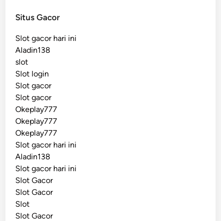
Situs Gacor
Slot gacor hari ini
Aladin138
slot
Slot login
Slot gacor
Slot gacor
Okeplay777
Okeplay777
Okeplay777
Slot gacor hari ini
Aladin138
Slot gacor hari ini
Slot Gacor
Slot Gacor
Slot
Slot Gacor