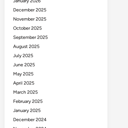
January 2026
December 2025
November 2025
October 2025
September 2025
August 2025
July 2025
June 2025
May 2025
April 2025
March 2025
February 2025
January 2025
December 2024