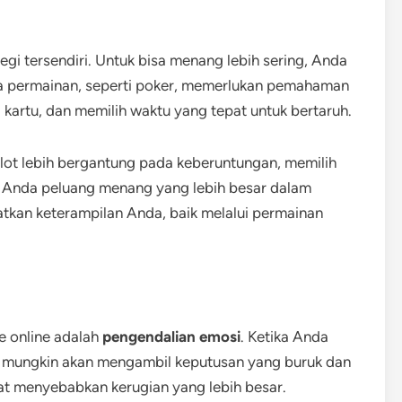
egi tersendiri. Untuk bisa menang lebih sering, Anda
pa permainan, seperti poker, memerlukan pemahaman
artu, dan memilih waktu yang tepat untuk bertaruh.
lot lebih bergantung pada keberuntungan, memilih
 Anda peluang menang yang lebih besar dalam
atkan keterampilan Anda, baik melalui permainan
e online adalah
pengendalian emosi
. Ketika Anda
da mungkin akan mengambil keputusan yang buruk dan
apat menyebabkan kerugian yang lebih besar.