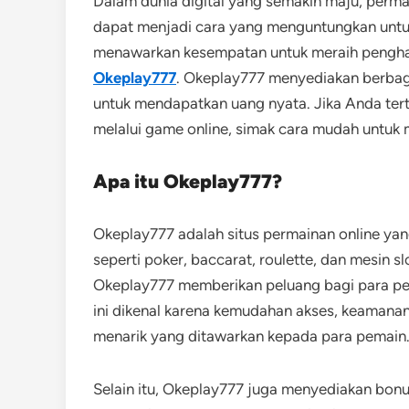
Dalam dunia digital yang semakin maju, permai
dapat menjadi cara yang menguntungkan untuk
menawarkan kesempatan untuk meraih penghas
Okeplay777
. Okeplay777 menyediakan berbag
untuk mendapatkan uang nyata. Jika Anda ter
melalui game online, simak cara mudah untuk m
Apa itu Okeplay777?
Okeplay777 adalah situs permainan online ya
seperti poker, baccarat, roulette, dan mesin 
Okeplay777 memberikan peluang bagi para pe
ini dikenal karena kemudahan akses, keamanan
menarik yang ditawarkan kepada para pemain
Selain itu, Okeplay777 juga menyediakan bonu