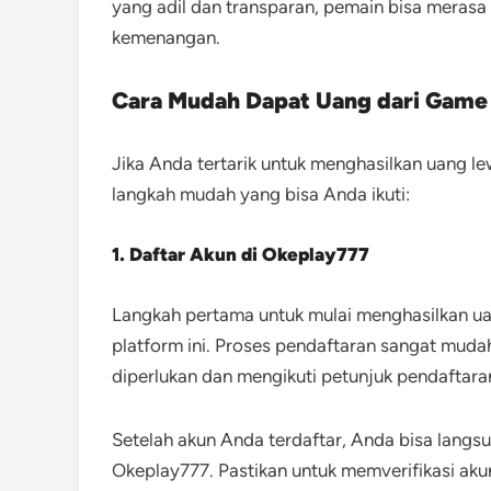
yang adil dan transparan, pemain bisa meras
kemenangan.
Cara Mudah Dapat Uang dari Game 
Jika Anda tertarik untuk menghasilkan uang l
langkah mudah yang bisa Anda ikuti:
1. Daftar Akun di Okeplay777
Langkah pertama untuk mulai menghasilkan ua
platform ini. Proses pendaftaran sangat mudah
diperlukan dan mengikuti petunjuk pendaftara
Setelah akun Anda terdaftar, Anda bisa langs
Okeplay777. Pastikan untuk memverifikasi ak