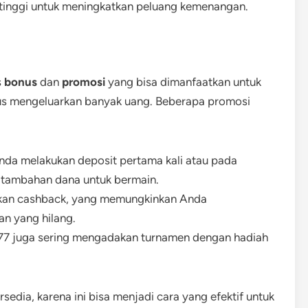
 tinggi untuk meningkatkan peluang kemenangan.
s
bonus
dan
promosi
yang bisa dimanfaatkan untuk
us mengeluarkan banyak uang. Beberapa promosi
Anda melakukan deposit pertama kali atau pada
n tambahan dana untuk bermain.
kan cashback, yang memungkinkan Anda
an yang hilang.
77 juga sering mengadakan turnamen dengan hadiah
edia, karena ini bisa menjadi cara yang efektif untuk