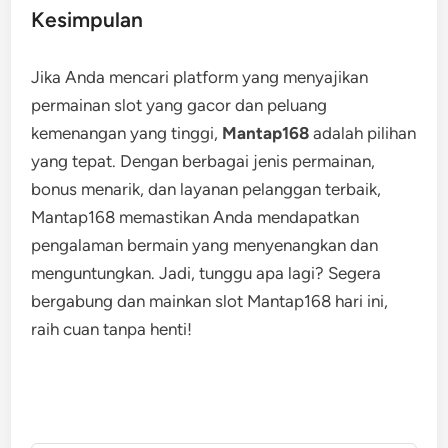
Kesimpulan
Jika Anda mencari platform yang menyajikan
permainan slot yang gacor dan peluang
kemenangan yang tinggi,
Mantap168
adalah pilihan
yang tepat. Dengan berbagai jenis permainan,
bonus menarik, dan layanan pelanggan terbaik,
Mantap168 memastikan Anda mendapatkan
pengalaman bermain yang menyenangkan dan
menguntungkan. Jadi, tunggu apa lagi? Segera
bergabung dan mainkan slot Mantap168 hari ini,
raih cuan tanpa henti!