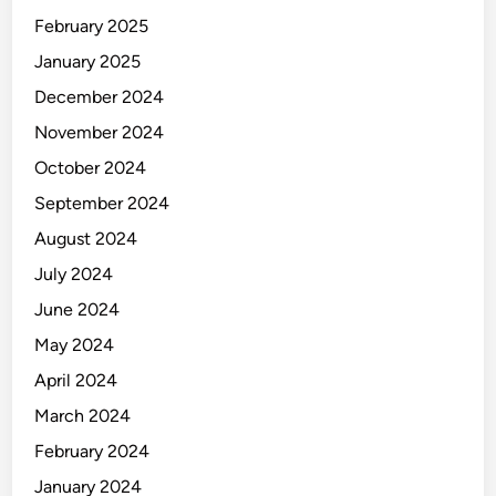
February 2025
January 2025
December 2024
November 2024
October 2024
September 2024
August 2024
July 2024
June 2024
May 2024
April 2024
March 2024
February 2024
January 2024