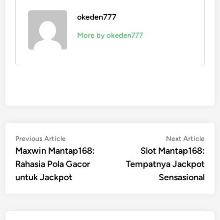
okeden777
More by okeden777
Post
Previous
Nex
Previous Article
Next Article
article:
artic
Maxwin Mantap168:
Slot Mantap168:
navigation
Rahasia Pola Gacor
Tempatnya Jackpot
untuk Jackpot
Sensasional