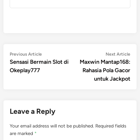
Post
Previous
Nex
Previous Article
Next Article
article:
artic
Sensasi Bermain Slot di
Maxwin Mantap168:
navigation
Okeplay777
Rahasia Pola Gacor
untuk Jackpot
Leave a Reply
Your email address will not be published.
Required fields
are marked
*