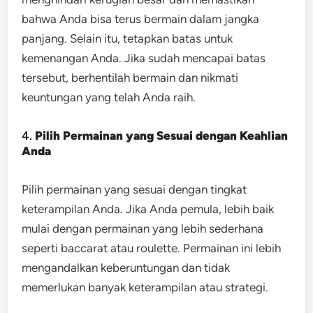
bahwa Anda bisa terus bermain dalam jangka
panjang. Selain itu, tetapkan batas untuk
kemenangan Anda. Jika sudah mencapai batas
tersebut, berhentilah bermain dan nikmati
keuntungan yang telah Anda raih.
4.
Pilih Permainan yang Sesuai dengan Keahlian
Anda
Pilih permainan yang sesuai dengan tingkat
keterampilan Anda. Jika Anda pemula, lebih baik
mulai dengan permainan yang lebih sederhana
seperti baccarat atau roulette. Permainan ini lebih
mengandalkan keberuntungan dan tidak
memerlukan banyak keterampilan atau strategi.