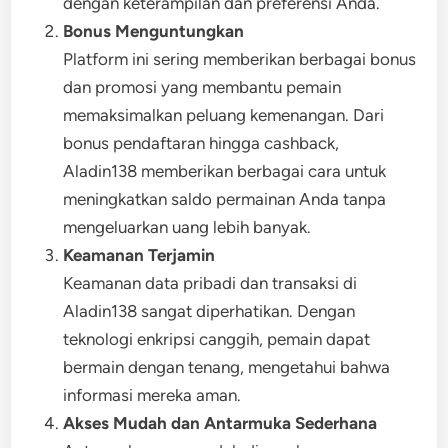
dengan keterampilan dan preferensi Anda.
Bonus Menguntungkan
Platform ini sering memberikan berbagai bonus
dan promosi yang membantu pemain
memaksimalkan peluang kemenangan. Dari
bonus pendaftaran hingga cashback,
Aladin138 memberikan berbagai cara untuk
meningkatkan saldo permainan Anda tanpa
mengeluarkan uang lebih banyak.
Keamanan Terjamin
Keamanan data pribadi dan transaksi di
Aladin138 sangat diperhatikan. Dengan
teknologi enkripsi canggih, pemain dapat
bermain dengan tenang, mengetahui bahwa
informasi mereka aman.
Akses Mudah dan Antarmuka Sederhana