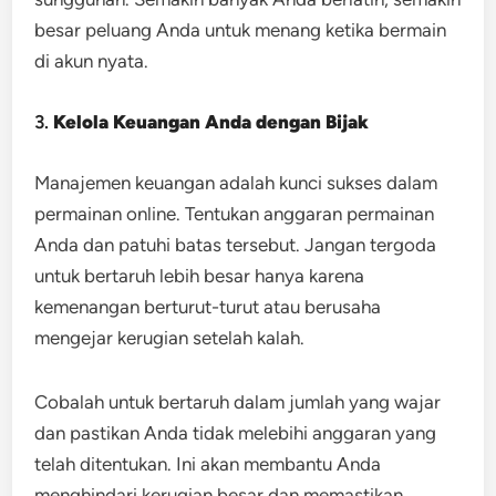
besar peluang Anda untuk menang ketika bermain
di akun nyata.
3.
Kelola Keuangan Anda dengan Bijak
Manajemen keuangan adalah kunci sukses dalam
permainan online. Tentukan anggaran permainan
Anda dan patuhi batas tersebut. Jangan tergoda
untuk bertaruh lebih besar hanya karena
kemenangan berturut-turut atau berusaha
mengejar kerugian setelah kalah.
Cobalah untuk bertaruh dalam jumlah yang wajar
dan pastikan Anda tidak melebihi anggaran yang
telah ditentukan. Ini akan membantu Anda
menghindari kerugian besar dan memastikan