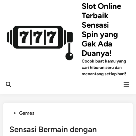
Skip
Slot Online
to
Terbaik
content
Sensasi
Spin yang
Gak Ada
Duanya!
Cocok buat kamu yang
cari hiburan seru dan
menantang setiap hari!
Mai
Men
Posted
Games
in
Sensasi Bermain dengan