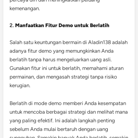
kemenangan.
2.
Manfaatkan Fitur Demo untuk Berlatih
Salah satu keuntungan bermain di Aladin138 adalah
adanya fitur demo yang memungkinkan Anda
berlatih tanpa harus mengeluarkan uang asli.
Gunakan fitur ini untuk berlatih, memahami aturan
permainan, dan mengasah strategi tanpa risiko
kerugian.
Berlatih di mode demo memberi Anda kesempatan
untuk mencoba berbagai strategi dan melihat mana
yang paling efektif. Ini adalah langkah penting
sebelum Anda mulai bertaruh dengan uang
sungguhan. Semakin banyak Anda berlatih, semakin