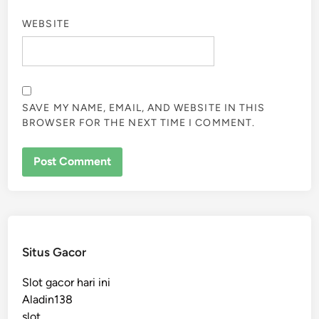
WEBSITE
SAVE MY NAME, EMAIL, AND WEBSITE IN THIS
BROWSER FOR THE NEXT TIME I COMMENT.
Situs Gacor
Slot gacor hari ini
Aladin138
slot