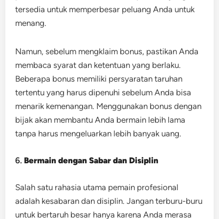
tersedia untuk memperbesar peluang Anda untuk
menang.
Namun, sebelum mengklaim bonus, pastikan Anda
membaca syarat dan ketentuan yang berlaku.
Beberapa bonus memiliki persyaratan taruhan
tertentu yang harus dipenuhi sebelum Anda bisa
menarik kemenangan. Menggunakan bonus dengan
bijak akan membantu Anda bermain lebih lama
tanpa harus mengeluarkan lebih banyak uang.
6.
Bermain dengan Sabar dan Disiplin
Salah satu rahasia utama pemain profesional
adalah kesabaran dan disiplin. Jangan terburu-buru
untuk bertaruh besar hanya karena Anda merasa