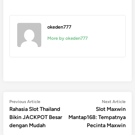
okeden777
More by okeden777
Post
Previous
Nex
Previous Article
Next Article
article:
artic
Rahasia Slot Thailand
Slot Maxwin
navigation
Bikin JACKPOT Besar
Mantap168: Tempatnya
dengan Mudah
Pecinta Maxwin