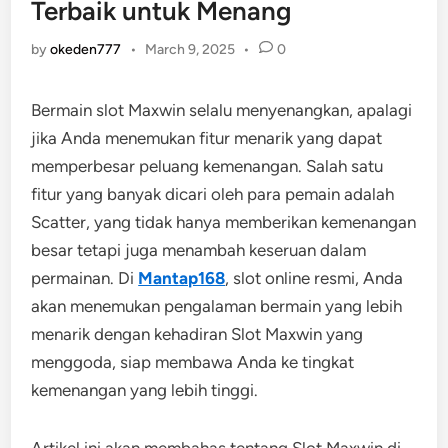
Terbaik untuk Menang
by
okeden777
•
March 9, 2025
•
0
Bermain slot Maxwin selalu menyenangkan, apalagi
jika Anda menemukan fitur menarik yang dapat
memperbesar peluang kemenangan. Salah satu
fitur yang banyak dicari oleh para pemain adalah
Scatter, yang tidak hanya memberikan kemenangan
besar tetapi juga menambah keseruan dalam
permainan. Di
Mantap168
, slot online resmi, Anda
akan menemukan pengalaman bermain yang lebih
menarik dengan kehadiran Slot Maxwin yang
menggoda, siap membawa Anda ke tingkat
kemenangan yang lebih tinggi.