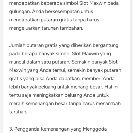
mendapatkan beberapa simbol Slot Maxwin pada
gulungan, Anda berkesempatan untuk
mendapatkan putaran gratis tanpa harus
mengeluarkan taruhan tambahan.
Jumlah putaran gratis yang diberikan bergantung
pada berapa banyak simbol Slot Maxwin yang
muncul dalam satu putaran. Semakin banyak Slot
Maxwin yang Anda temui, semakin banyak putaran
gratis yang bisa Anda dapatkan, memberi Anda
lebih banyak peluang untuk menang besar. Hal ini
tentu saja meningkatkan peluang Anda untuk
meraih kemenangan besar tanpa harus menambah
taruhan.
3. Pengganda Kemenangan yang Menggoda