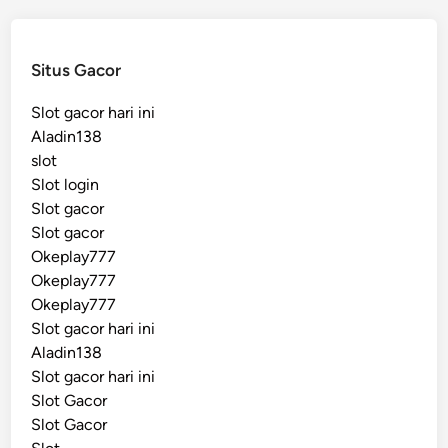
Situs Gacor
Slot gacor hari ini
Aladin138
slot
Slot login
Slot gacor
Slot gacor
Okeplay777
Okeplay777
Okeplay777
Slot gacor hari ini
Aladin138
Slot gacor hari ini
Slot Gacor
Slot Gacor