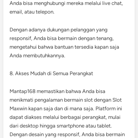
Anda bisa menghubungi mereka melalui live chat,
email, atau telepon.
Dengan adanya dukungan pelanggan yang
responsif, Anda bisa bermain dengan tenang,
mengetahui bahwa bantuan tersedia kapan saja
Anda membutuhkannya.
8. Akses Mudah di Semua Perangkat
Mantap168 memastikan bahwa Anda bisa
menikmati pengalaman bermain slot dengan Slot
Maxwin kapan saja dan di mana saja. Platform ini
dapat diakses melalui berbagai perangkat, mulai
dari desktop hingga smartphone atau tablet.
Dengan desain yang responsif, Anda bisa bermain