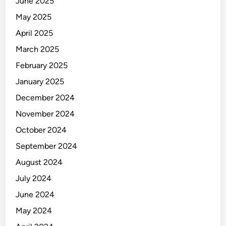
June 2025
May 2025
April 2025
March 2025
February 2025
January 2025
December 2024
November 2024
October 2024
September 2024
August 2024
July 2024
June 2024
May 2024