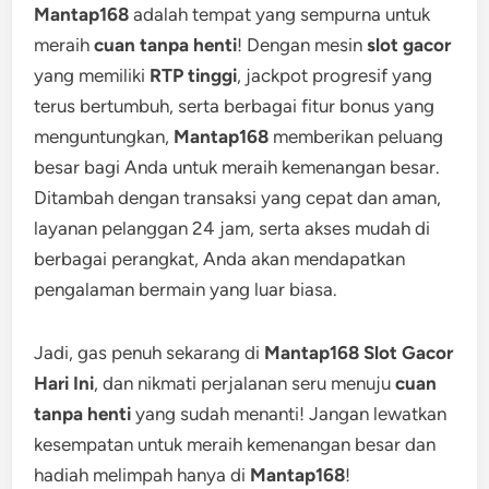
Mantap168
adalah tempat yang sempurna untuk
meraih
cuan tanpa henti
! Dengan mesin
slot gacor
yang memiliki
RTP tinggi
, jackpot progresif yang
terus bertumbuh, serta berbagai fitur bonus yang
menguntungkan,
Mantap168
memberikan peluang
besar bagi Anda untuk meraih kemenangan besar.
Ditambah dengan transaksi yang cepat dan aman,
layanan pelanggan 24 jam, serta akses mudah di
berbagai perangkat, Anda akan mendapatkan
pengalaman bermain yang luar biasa.
Jadi, gas penuh sekarang di
Mantap168 Slot Gacor
Hari Ini
, dan nikmati perjalanan seru menuju
cuan
tanpa henti
yang sudah menanti! Jangan lewatkan
kesempatan untuk meraih kemenangan besar dan
hadiah melimpah hanya di
Mantap168
!