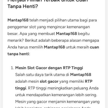
Tanpa Henti?
Mantap168
telah menjadi pilihan utama bagi para
penggemar slot yang mengincar kemenangan
besar. Apa yang membuat
Mantap168
begitu
menarik? Berikut adalah beberapa alasan mengapa
Anda harus memilih
Mantap168
untuk meraih
cuan
tanpa henti
:
Mesin Slot Gacor dengan RTP Tinggi
Salah satu daya tarik utama di
Mantap168
adalah mesin
slot gacor
yang memiliki
RTP
tinggi
. RTP tinggi meningkatkan peluang Anda
untuk mendapatkan kemenangan lebih sering.
Mesin yang gacor menjamin kemenangan yang