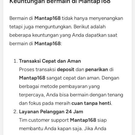
Keuntungan Bermain di Mantap168
Bermain di
Mantap168
tidak hanya menyenangkan
tetapi juga menguntungkan. Berikut adalah
beberapa keuntungan yang Anda dapatkan saat
bermain di
Mantap168
:
Transaksi Cepat dan Aman
Proses transaksi
deposit
dan
penarikan
di
Mantap168
sangat cepat dan aman. Dengan
berbagai metode pembayaran yang
terpercaya, Anda bisa bermain dengan tenang
dan fokus pada meraih
cuan tanpa henti
.
Layanan Pelanggan 24 Jam
Tim customer support
Mantap168
siap
membantu Anda kapan saja. Jika Anda