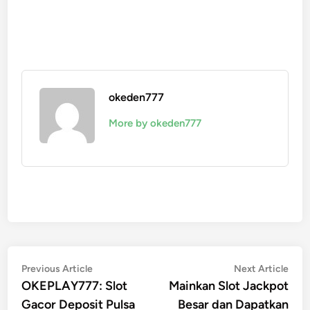
okeden777
More by okeden777
Post
Previous
Nex
Previous Article
Next Article
article:
artic
OKEPLAY777: Slot
Mainkan Slot Jackpot
navigation
Gacor Deposit Pulsa
Besar dan Dapatkan