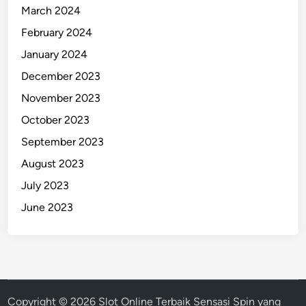
March 2024
February 2024
January 2024
December 2023
November 2023
October 2023
September 2023
August 2023
July 2023
June 2023
Copyright © 2026
Slot Online Terbaik Sensasi Spin yang