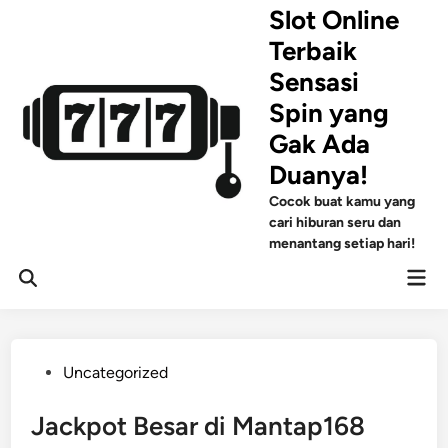
Skip
Slot Online
to
Terbaik
content
Sensasi
Spin yang
Gak Ada
Duanya!
Cocok buat kamu yang
cari hiburan seru dan
menantang setiap hari!
Mai
Men
Posted
Uncategorized
in
Jackpot Besar di Mantap168