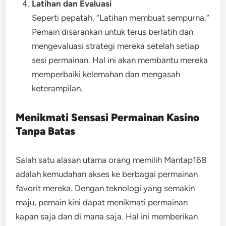
Latihan dan Evaluasi
Seperti pepatah, “Latihan membuat sempurna.”
Pemain disarankan untuk terus berlatih dan
mengevaluasi strategi mereka setelah setiap
sesi permainan. Hal ini akan membantu mereka
memperbaiki kelemahan dan mengasah
keterampilan.
Menikmati Sensasi Permainan Kasino
Tanpa Batas
Salah satu alasan utama orang memilih Mantap168
adalah kemudahan akses ke berbagai permainan
favorit mereka. Dengan teknologi yang semakin
maju, pemain kini dapat menikmati permainan
kapan saja dan di mana saja. Hal ini memberikan