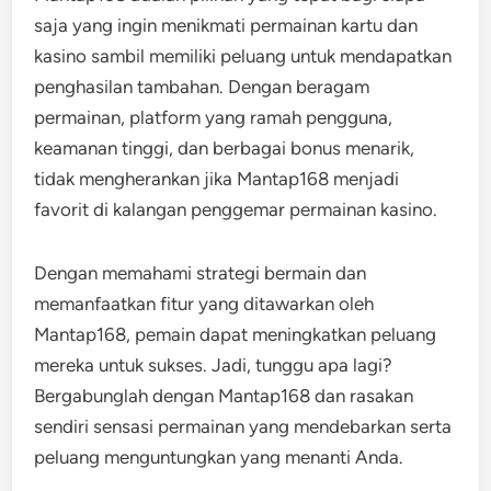
saja yang ingin menikmati permainan kartu dan
kasino sambil memiliki peluang untuk mendapatkan
penghasilan tambahan. Dengan beragam
permainan, platform yang ramah pengguna,
keamanan tinggi, dan berbagai bonus menarik,
tidak mengherankan jika Mantap168 menjadi
favorit di kalangan penggemar permainan kasino.
Dengan memahami strategi bermain dan
memanfaatkan fitur yang ditawarkan oleh
Mantap168, pemain dapat meningkatkan peluang
mereka untuk sukses. Jadi, tunggu apa lagi?
Bergabunglah dengan Mantap168 dan rasakan
sendiri sensasi permainan yang mendebarkan serta
peluang menguntungkan yang menanti Anda.