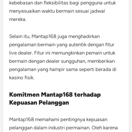
kebebasan dan fleksibilitas bagi pengguna untuk
menyesuaikan waktu bermain sesuai jadwal
mereka.
Selain itu, Mantap168 juga menghadirkan
pengalaman bermain yang autentik dengan fitur
live dealer. Fitur ini memungkinkan pemain untuk
bermain dengan dealer sungguhan, memberikan
pengalaman yang hampir sama seperti berada di
kasino fisik.
Komitmen Mantap168 terhadap
Kepuasan Pelanggan
Mantap168 memahami pentingnya kepuasan
pelanggan dalam industri permainan. Oleh karena