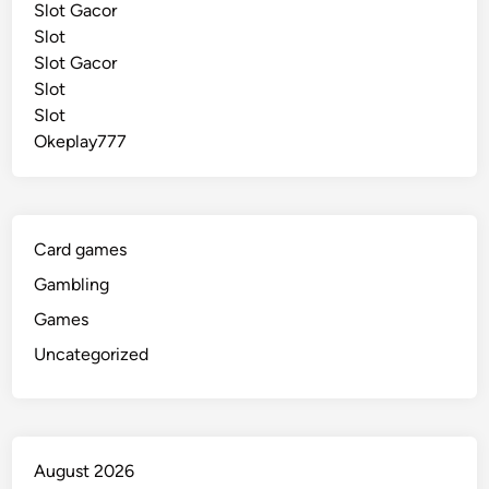
Slot Gacor
Slot
Slot Gacor
Slot
Slot
Okeplay777
Card games
Gambling
Games
Uncategorized
August 2026