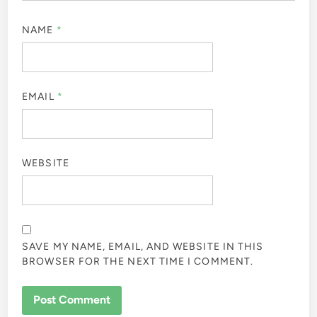
NAME
*
EMAIL
*
WEBSITE
SAVE MY NAME, EMAIL, AND WEBSITE IN THIS
BROWSER FOR THE NEXT TIME I COMMENT.