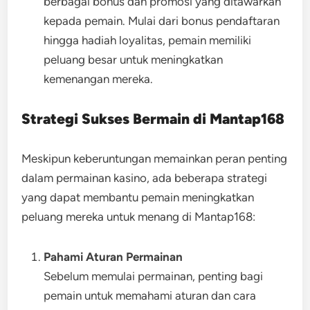
berbagai bonus dan promosi yang ditawarkan
kepada pemain. Mulai dari bonus pendaftaran
hingga hadiah loyalitas, pemain memiliki
peluang besar untuk meningkatkan
kemenangan mereka.
Strategi Sukses Bermain di Mantap168
Meskipun keberuntungan memainkan peran penting
dalam permainan kasino, ada beberapa strategi
yang dapat membantu pemain meningkatkan
peluang mereka untuk menang di Mantap168:
Pahami Aturan Permainan
Sebelum memulai permainan, penting bagi
pemain untuk memahami aturan dan cara