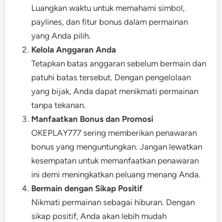
Luangkan waktu untuk memahami simbol,
paylines, dan fitur bonus dalam permainan
yang Anda pilih.
Kelola Anggaran Anda
Tetapkan batas anggaran sebelum bermain dan
patuhi batas tersebut. Dengan pengelolaan
yang bijak, Anda dapat menikmati permainan
tanpa tekanan.
Manfaatkan Bonus dan Promosi
OKEPLAY777 sering memberikan penawaran
bonus yang menguntungkan. Jangan lewatkan
kesempatan untuk memanfaatkan penawaran
ini demi meningkatkan peluang menang Anda.
Bermain dengan Sikap Positif
Nikmati permainan sebagai hiburan. Dengan
sikap positif, Anda akan lebih mudah