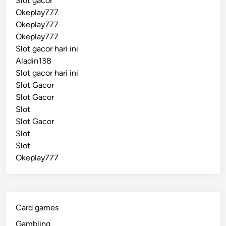
Slot gacor
Okeplay777
Okeplay777
Okeplay777
Slot gacor hari ini
Aladin138
Slot gacor hari ini
Slot Gacor
Slot Gacor
Slot
Slot Gacor
Slot
Slot
Okeplay777
Card games
Gambling