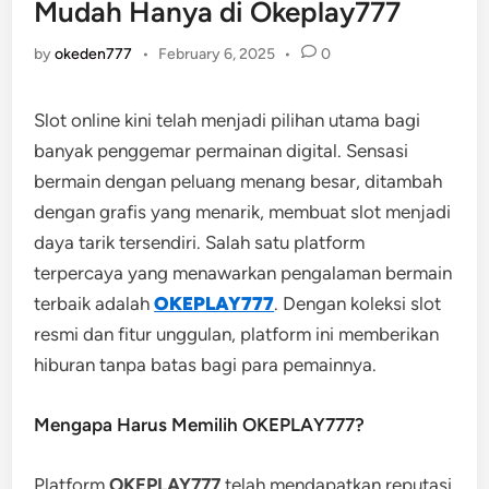
Mudah Hanya di Okeplay777
by
okeden777
•
February 6, 2025
•
0
Slot online kini telah menjadi pilihan utama bagi
banyak penggemar permainan digital. Sensasi
bermain dengan peluang menang besar, ditambah
dengan grafis yang menarik, membuat slot menjadi
daya tarik tersendiri. Salah satu platform
terpercaya yang menawarkan pengalaman bermain
terbaik adalah
OKEPLAY777
. Dengan koleksi slot
resmi dan fitur unggulan, platform ini memberikan
hiburan tanpa batas bagi para pemainnya.
Mengapa Harus Memilih OKEPLAY777?
Platform
OKEPLAY777
telah mendapatkan reputasi