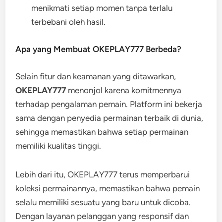
menikmati setiap momen tanpa terlalu
terbebani oleh hasil.
Apa yang Membuat OKEPLAY777 Berbeda?
Selain fitur dan keamanan yang ditawarkan,
OKEPLAY777
menonjol karena komitmennya
terhadap pengalaman pemain. Platform ini bekerja
sama dengan penyedia permainan terbaik di dunia,
sehingga memastikan bahwa setiap permainan
memiliki kualitas tinggi.
Lebih dari itu, OKEPLAY777 terus memperbarui
koleksi permainannya, memastikan bahwa pemain
selalu memiliki sesuatu yang baru untuk dicoba.
Dengan layanan pelanggan yang responsif dan