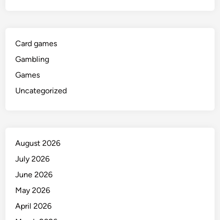
Card games
Gambling
Games
Uncategorized
August 2026
July 2026
June 2026
May 2026
April 2026