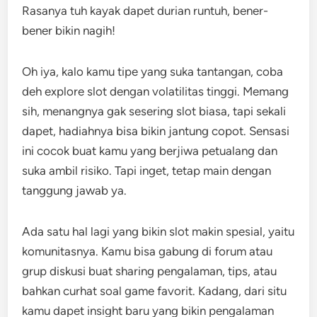
Rasanya tuh kayak dapet durian runtuh, bener-
bener bikin nagih!
Oh iya, kalo kamu tipe yang suka tantangan, coba
deh explore slot dengan volatilitas tinggi. Memang
sih, menangnya gak sesering slot biasa, tapi sekali
dapet, hadiahnya bisa bikin jantung copot. Sensasi
ini cocok buat kamu yang berjiwa petualang dan
suka ambil risiko. Tapi inget, tetap main dengan
tanggung jawab ya.
Ada satu hal lagi yang bikin slot makin spesial, yaitu
komunitasnya. Kamu bisa gabung di forum atau
grup diskusi buat sharing pengalaman, tips, atau
bahkan curhat soal game favorit. Kadang, dari situ
kamu dapet insight baru yang bikin pengalaman