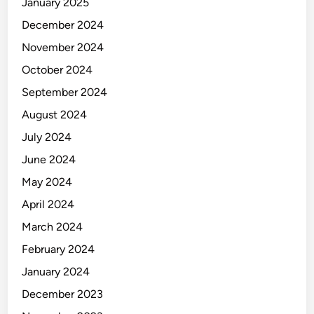
January 2025
December 2024
November 2024
October 2024
September 2024
August 2024
July 2024
June 2024
May 2024
April 2024
March 2024
February 2024
January 2024
December 2023