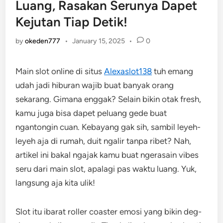
Luang, Rasakan Serunya Dapet
Kejutan Tiap Detik!
by
okeden777
•
January 15, 2025
•
0
Main slot online di situs
Alexaslot138
tuh emang
udah jadi hiburan wajib buat banyak orang
sekarang. Gimana enggak? Selain bikin otak fresh,
kamu juga bisa dapet peluang gede buat
ngantongin cuan. Kebayang gak sih, sambil leyeh-
leyeh aja di rumah, duit ngalir tanpa ribet? Nah,
artikel ini bakal ngajak kamu buat ngerasain vibes
seru dari main slot, apalagi pas waktu luang. Yuk,
langsung aja kita ulik!
Slot itu ibarat roller coaster emosi yang bikin deg-