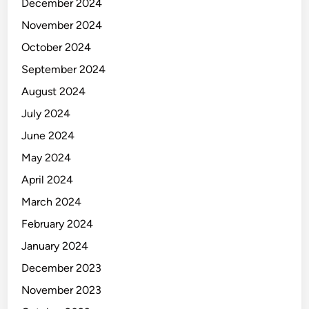
December 2024
November 2024
October 2024
September 2024
August 2024
July 2024
June 2024
May 2024
April 2024
March 2024
February 2024
January 2024
December 2023
November 2023