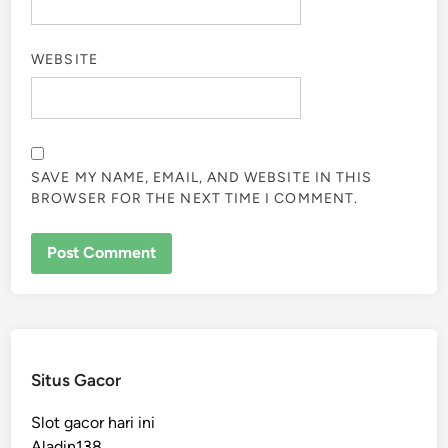
WEBSITE
SAVE MY NAME, EMAIL, AND WEBSITE IN THIS
BROWSER FOR THE NEXT TIME I COMMENT.
Situs Gacor
Slot gacor hari ini
Aladin138