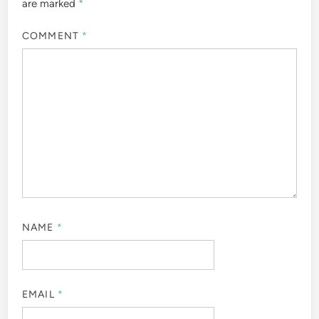
are marked
*
COMMENT
*
NAME
*
EMAIL
*