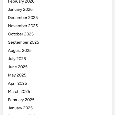
February 2026
January 2026
December 2025
November 2025
October 2025
September 2025
August 2025
July 2025
June 2025
May 2025
April 2025
March 2025
February 2025
January 2025