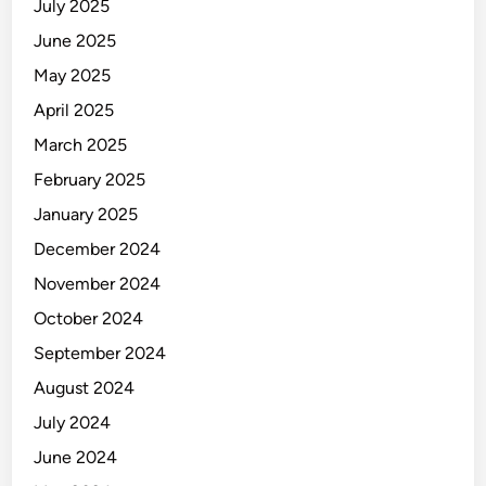
July 2025
June 2025
May 2025
April 2025
March 2025
February 2025
January 2025
December 2024
November 2024
October 2024
September 2024
August 2024
July 2024
June 2024