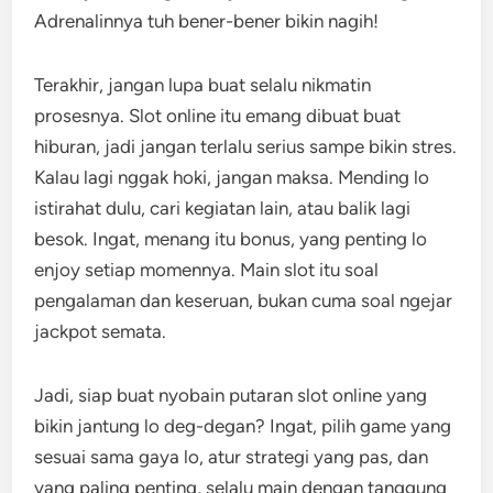
Adrenalinnya tuh bener-bener bikin nagih!
Terakhir, jangan lupa buat selalu nikmatin
prosesnya. Slot online itu emang dibuat buat
hiburan, jadi jangan terlalu serius sampe bikin stres.
Kalau lagi nggak hoki, jangan maksa. Mending lo
istirahat dulu, cari kegiatan lain, atau balik lagi
besok. Ingat, menang itu bonus, yang penting lo
enjoy setiap momennya. Main slot itu soal
pengalaman dan keseruan, bukan cuma soal ngejar
jackpot semata.
Jadi, siap buat nyobain putaran slot online yang
bikin jantung lo deg-degan? Ingat, pilih game yang
sesuai sama gaya lo, atur strategi yang pas, dan
yang paling penting, selalu main dengan tanggung