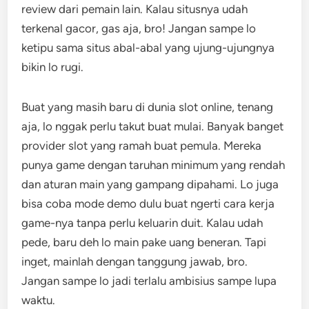
review dari pemain lain. Kalau situsnya udah
terkenal gacor, gas aja, bro! Jangan sampe lo
ketipu sama situs abal-abal yang ujung-ujungnya
bikin lo rugi.
Buat yang masih baru di dunia slot online, tenang
aja, lo nggak perlu takut buat mulai. Banyak banget
provider slot yang ramah buat pemula. Mereka
punya game dengan taruhan minimum yang rendah
dan aturan main yang gampang dipahami. Lo juga
bisa coba mode demo dulu buat ngerti cara kerja
game-nya tanpa perlu keluarin duit. Kalau udah
pede, baru deh lo main pake uang beneran. Tapi
inget, mainlah dengan tanggung jawab, bro.
Jangan sampe lo jadi terlalu ambisius sampe lupa
waktu.