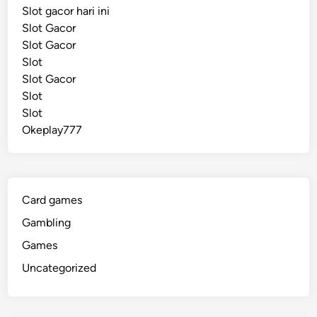
Slot gacor hari ini
Slot Gacor
Slot Gacor
Slot
Slot Gacor
Slot
Slot
Okeplay777
Card games
Gambling
Games
Uncategorized