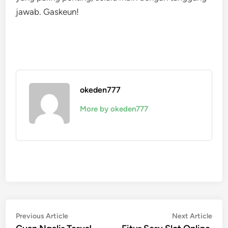
jawab. Gaskeun!
okeden777
More by okeden777
Post
Previous
Nex
Previous Article
Next Article
article:
artic