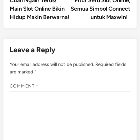
Cuan Ngalir Terus!
Fitur Seru Slot Online,
navigation
Main Slot Online Bikin
Semua Simbol Connect
Hidup Makin Berwarna!
untuk Maxwin!
Leave a Reply
Your email address will not be published.
Required fields
are marked
*
COMMENT
*