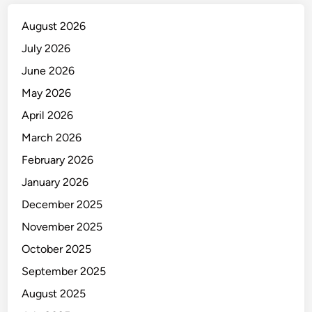
August 2026
July 2026
June 2026
May 2026
April 2026
March 2026
February 2026
January 2026
December 2025
November 2025
October 2025
September 2025
August 2025