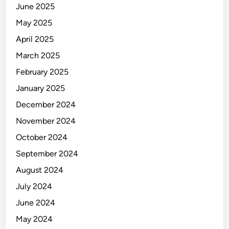
June 2025
May 2025
April 2025
March 2025
February 2025
January 2025
December 2024
November 2024
October 2024
September 2024
August 2024
July 2024
June 2024
May 2024