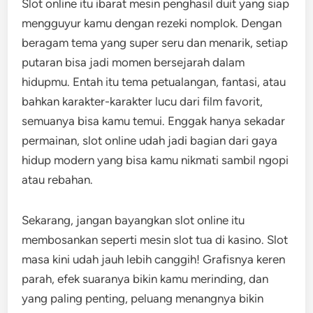
Slot online itu ibarat mesin penghasil duit yang siap
mengguyur kamu dengan rezeki nomplok. Dengan
beragam tema yang super seru dan menarik, setiap
putaran bisa jadi momen bersejarah dalam
hidupmu. Entah itu tema petualangan, fantasi, atau
bahkan karakter-karakter lucu dari film favorit,
semuanya bisa kamu temui. Enggak hanya sekadar
permainan, slot online udah jadi bagian dari gaya
hidup modern yang bisa kamu nikmati sambil ngopi
atau rebahan.
Sekarang, jangan bayangkan slot online itu
membosankan seperti mesin slot tua di kasino. Slot
masa kini udah jauh lebih canggih! Grafisnya keren
parah, efek suaranya bikin kamu merinding, dan
yang paling penting, peluang menangnya bikin