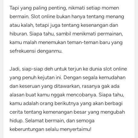
Tapi yang paling penting, nikmati setiap momen
bermain. Slot online bukan hanya tentang menang
atau kalah, tetapi juga tentang kesenangan dan
hiburan. Siapa tahu, sambil menikmati permainan,
kamu malah menemukan teman-teman baru yang
sefrekuensi denganmu.
Jadi, siap-siap deh untuk terjun ke dunia slot online
yang penuh kejutan ini. Dengan segala kemudahan
dan keseruan yang ditawarkan, rasanya gak ada
alasan buat kamu nggak mencobanya. Siapa tahu,
kamu adalah orang berikutnya yang akan berbagi
cerita tentang kemenangan besar yang mengubah
hidup. Selamat bermain, dan semoga
keberuntungan selalu menyertaimu!