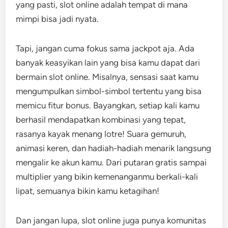
yang pasti, slot online adalah tempat di mana
mimpi bisa jadi nyata.
Tapi, jangan cuma fokus sama jackpot aja. Ada
banyak keasyikan lain yang bisa kamu dapat dari
bermain slot online. Misalnya, sensasi saat kamu
mengumpulkan simbol-simbol tertentu yang bisa
memicu fitur bonus. Bayangkan, setiap kali kamu
berhasil mendapatkan kombinasi yang tepat,
rasanya kayak menang lotre! Suara gemuruh,
animasi keren, dan hadiah-hadiah menarik langsung
mengalir ke akun kamu. Dari putaran gratis sampai
multiplier yang bikin kemenanganmu berkali-kali
lipat, semuanya bikin kamu ketagihan!
Dan jangan lupa, slot online juga punya komunitas