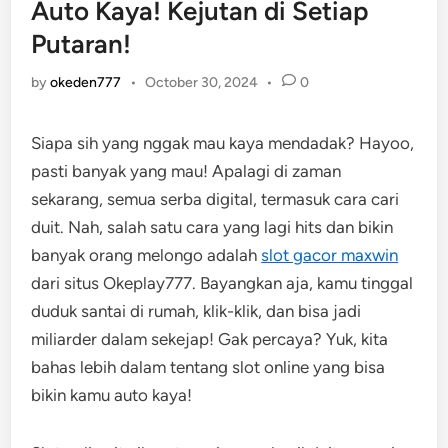
Auto Kaya! Kejutan di Setiap
Putaran!
by
okeden777
•
October 30, 2024
•
0
Siapa sih yang nggak mau kaya mendadak? Hayoo,
pasti banyak yang mau! Apalagi di zaman
sekarang, semua serba digital, termasuk cara cari
duit. Nah, salah satu cara yang lagi hits dan bikin
banyak orang melongo adalah
slot gacor maxwin
dari situs Okeplay777. Bayangkan aja, kamu tinggal
duduk santai di rumah, klik-klik, dan bisa jadi
miliarder dalam sekejap! Gak percaya? Yuk, kita
bahas lebih dalam tentang slot online yang bisa
bikin kamu auto kaya!