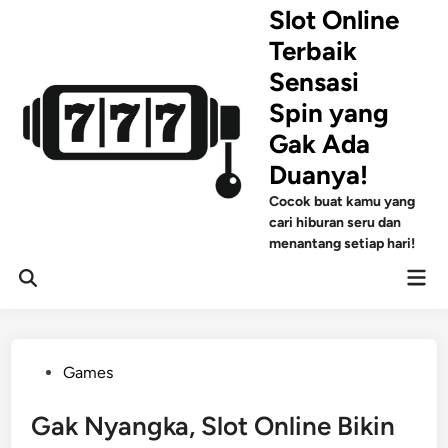
Skip
Slot Online
to
Terbaik
content
Sensasi
Spin yang
Gak Ada
Duanya!
Cocok buat kamu yang
cari hiburan seru dan
menantang setiap hari!
Mai
Men
Posted
Games
in
Gak Nyangka, Slot Online Bikin