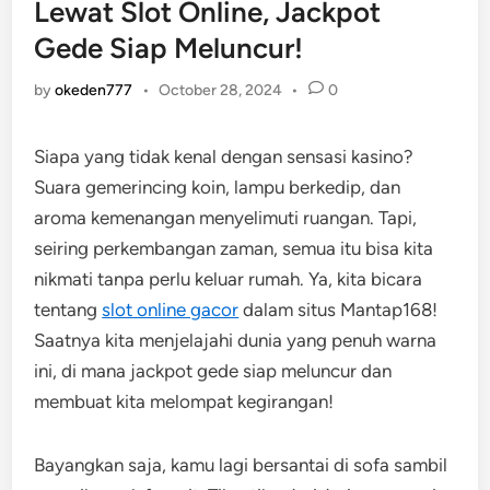
Lewat Slot Online, Jackpot
Gede Siap Meluncur!
by
okeden777
•
October 28, 2024
•
0
Siapa yang tidak kenal dengan sensasi kasino?
Suara gemerincing koin, lampu berkedip, dan
aroma kemenangan menyelimuti ruangan. Tapi,
seiring perkembangan zaman, semua itu bisa kita
nikmati tanpa perlu keluar rumah. Ya, kita bicara
tentang
slot online gacor
dalam situs Mantap168!
Saatnya kita menjelajahi dunia yang penuh warna
ini, di mana jackpot gede siap meluncur dan
membuat kita melompat kegirangan!
Bayangkan saja, kamu lagi bersantai di sofa sambil