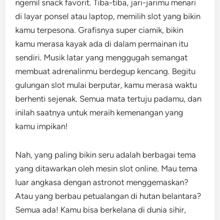
ngemil snack favorit. Tiba-tiba, jari-jarimu menari
di layar ponsel atau laptop, memilih slot yang bikin
kamu terpesona. Grafisnya super ciamik, bikin
kamu merasa kayak ada di dalam permainan itu
sendiri. Musik latar yang menggugah semangat
membuat adrenalinmu berdegup kencang. Begitu
gulungan slot mulai berputar, kamu merasa waktu
berhenti sejenak. Semua mata tertuju padamu, dan
inilah saatnya untuk meraih kemenangan yang
kamu impikan!
Nah, yang paling bikin seru adalah berbagai tema
yang ditawarkan oleh mesin slot online. Mau tema
luar angkasa dengan astronot menggemaskan?
Atau yang berbau petualangan di hutan belantara?
Semua ada! Kamu bisa berkelana di dunia sihir,