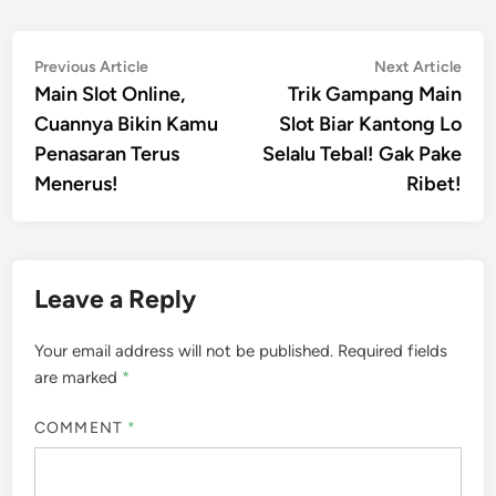
Post
Previous
Nex
Previous Article
Next Article
article:
artic
Main Slot Online,
Trik Gampang Main
navigation
Cuannya Bikin Kamu
Slot Biar Kantong Lo
Penasaran Terus
Selalu Tebal! Gak Pake
Menerus!
Ribet!
Leave a Reply
Your email address will not be published.
Required fields
are marked
*
COMMENT
*