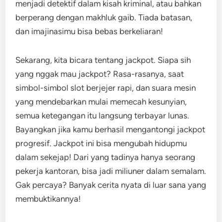
menjadi detektif dalam kisah kriminal, atau bahkan
berperang dengan makhluk gaib. Tiada batasan,
dan imajinasimu bisa bebas berkeliaran!
Sekarang, kita bicara tentang jackpot. Siapa sih
yang nggak mau jackpot? Rasa-rasanya, saat
simbol-simbol slot berjejer rapi, dan suara mesin
yang mendebarkan mulai memecah kesunyian,
semua ketegangan itu langsung terbayar lunas.
Bayangkan jika kamu berhasil mengantongi jackpot
progresif. Jackpot ini bisa mengubah hidupmu
dalam sekejap! Dari yang tadinya hanya seorang
pekerja kantoran, bisa jadi miliuner dalam semalam.
Gak percaya? Banyak cerita nyata di luar sana yang
membuktikannya!