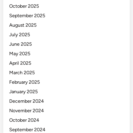
October 2025
September 2025
August 2025
July 2025
June 2025
May 2025
April 2025
March 2025
February 2025
January 2025
December 2024
November 2024
October 2024
September 2024