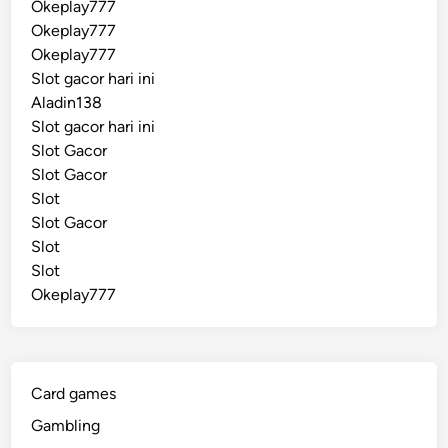
Okeplay777
Okeplay777
Okeplay777
Slot gacor hari ini
Aladin138
Slot gacor hari ini
Slot Gacor
Slot Gacor
Slot
Slot Gacor
Slot
Slot
Okeplay777
Card games
Gambling