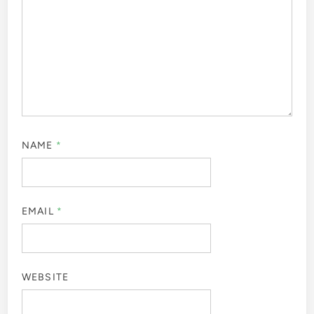
NAME
*
EMAIL
*
WEBSITE