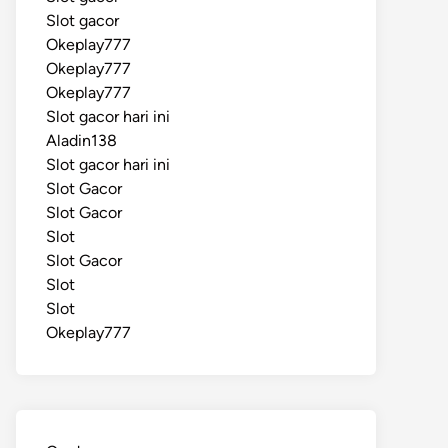
Slot gacor
Okeplay777
Okeplay777
Okeplay777
Slot gacor hari ini
Aladin138
Slot gacor hari ini
Slot Gacor
Slot Gacor
Slot
Slot Gacor
Slot
Slot
Okeplay777