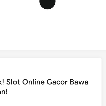
! Slot Online Gacor Bawa
an!