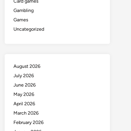
Card games
Gambling
Games
Uncategorized
August 2026
July 2026
June 2026
May 2026
April 2026
March 2026
February 2026