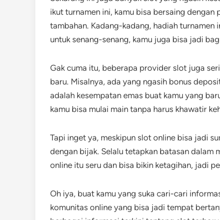
ikut turnamen ini, kamu bisa bersaing dengan
tambahan. Kadang-kadang, hadiah turnamen ini 
untuk senang-senang, kamu juga bisa jadi bagi
Gak cuma itu, beberapa provider slot juga se
baru. Misalnya, ada yang ngasih bonus deposit
adalah kesempatan emas buat kamu yang baru 
kamu bisa mulai main tanpa harus khawatir k
Tapi inget ya, meskipun slot online bisa jadi 
dengan bijak. Selalu tetapkan batasan dalam m
online itu seru dan bisa bikin ketagihan, jad
Oh iya, buat kamu yang suka cari-cari inform
komunitas online yang bisa jadi tempat bertan