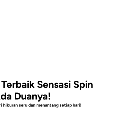
 Terbaik Sensasi Spin
da Duanya!
 hiburan seru dan menantang setiap hari!