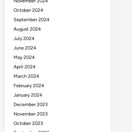
November 2024
October 2024
September 2024
August 2024
July 2024
June 2024
May 2024
April 2024
March 2024
February 2024
January 2024
December 2023
November 2023
October 2023