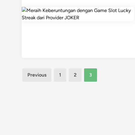
Posts
Previous
1
2
3
pagination