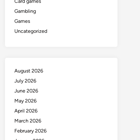
Card games
Gambling
Games
Uncategorized
August 2026
July 2026
June 2026
May 2026
April 2026
March 2026
February 2026