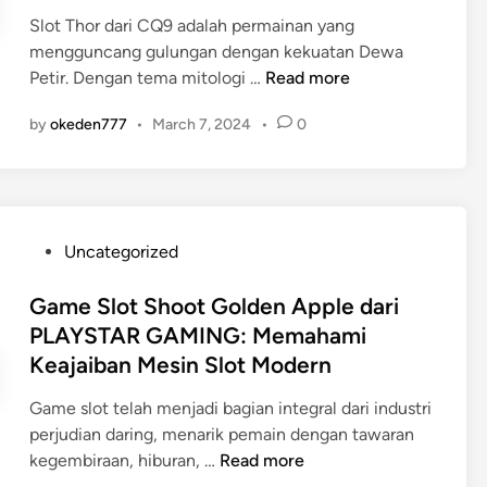
e
Slot Thor dari CQ9 adalah permainan yang
d
mengguncang gulungan dengan kekuatan Dewa
i
S
Petir. Dengan tema mitologi …
Read more
n
l
by
okeden777
•
March 7, 2024
•
0
o
t
T
h
o
P
Uncategorized
r
o
:
s
Game Slot Shoot Golden Apple dari
M
t
PLAYSTAR GAMING: Memahami
e
e
Keajaiban Mesin Slot Modern
n
d
g
i
Game slot telah menjadi bagian integral dari industri
g
n
perjudian daring, menarik pemain dengan tawaran
u
G
kegembiraan, hiburan, …
Read more
n
a