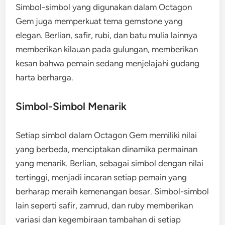
Simbol-simbol yang digunakan dalam Octagon
Gem juga memperkuat tema gemstone yang
elegan. Berlian, safir, rubi, dan batu mulia lainnya
memberikan kilauan pada gulungan, memberikan
kesan bahwa pemain sedang menjelajahi gudang
harta berharga.
Simbol-Simbol Menarik
Setiap simbol dalam Octagon Gem memiliki nilai
yang berbeda, menciptakan dinamika permainan
yang menarik. Berlian, sebagai simbol dengan nilai
tertinggi, menjadi incaran setiap pemain yang
berharap meraih kemenangan besar. Simbol-simbol
lain seperti safir, zamrud, dan ruby memberikan
variasi dan kegembiraan tambahan di setiap