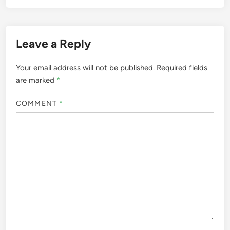
Leave a Reply
Your email address will not be published.
Required fields
are marked
*
COMMENT
*