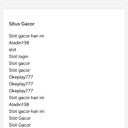
Situs Gacor
Slot gacor hari ini
Aladin138
slot
Slot login
Slot gacor
Slot gacor
Okeplay777
Okeplay777
Okeplay777
Slot gacor hari ini
Aladin138
Slot gacor hari ini
Slot Gacor
Slot Gacor