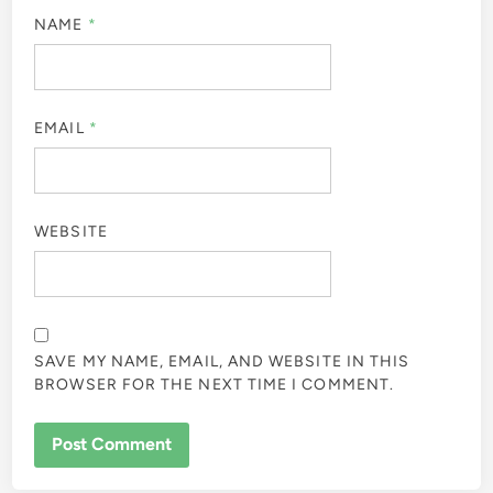
NAME
*
EMAIL
*
WEBSITE
SAVE MY NAME, EMAIL, AND WEBSITE IN THIS
BROWSER FOR THE NEXT TIME I COMMENT.