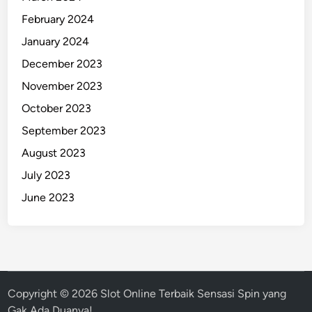
February 2024
January 2024
December 2023
November 2023
October 2023
September 2023
August 2023
July 2023
June 2023
Copyright © 2026
Slot Online Terbaik Sensasi Spin yang
Gak Ada Duanya!
.