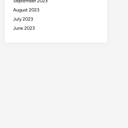
September 2023
August 2023
July 2023
June 2023