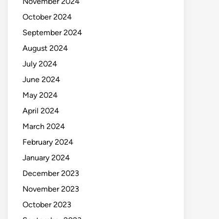
November 2024
October 2024
September 2024
August 2024
July 2024
June 2024
May 2024
April 2024
March 2024
February 2024
January 2024
December 2023
November 2023
October 2023