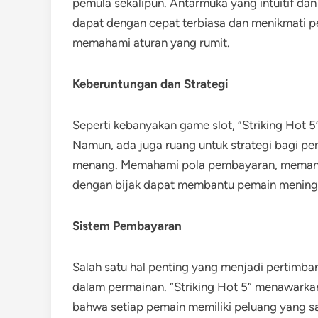
pemula sekalipun. Antarmuka yang intuitif d
dapat dengan cepat terbiasa dan menikmati p
memahami aturan yang rumit.
Keberuntungan dan Strategi
Seperti kebanyakan game slot, “Striking Hot 5
Namun, ada juga ruang untuk strategi bagi p
menang. Memahami pola pembayaran, memanfaa
dengan bijak dapat membantu pemain mening
Sistem Pembayaran
Salah satu hal penting yang menjadi pertimb
dalam permainan. “Striking Hot 5” menawarka
bahwa setiap pemain memiliki peluang yang s