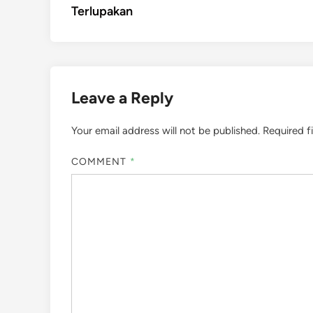
Terlupakan
Leave a Reply
Your email address will not be published.
Required f
COMMENT
*