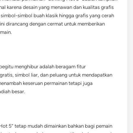
al karena desain yang menawan dan kualitas grafis
ri simbol-simbol buah klasik hingga grafis yang cerah
 ini dirancang dengan cermat untuk memberikan
main.
 begitu menghibur adalah beragam fitur
ratis, simbol liar, dan peluang untuk mendapatkan
a menambah keseruan permainan tetapi juga
diah besar.
ng Hot 5” tetap mudah dimainkan bahkan bagi pemain