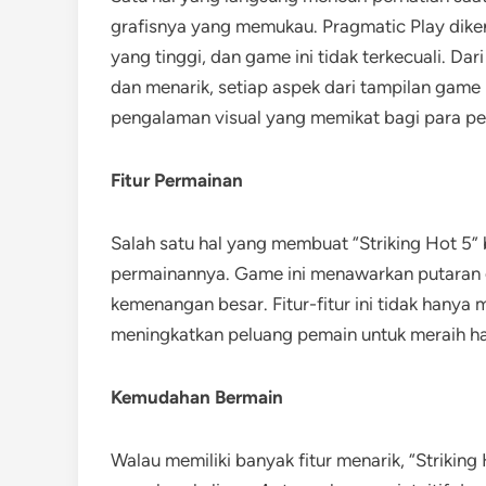
grafisnya yang memukau. Pragmatic Play diken
yang tinggi, dan game ini tidak terkecuali. Da
dan menarik, setiap aspek dari tampilan game
pengalaman visual yang memikat bagi para pe
Fitur Permainan
Salah satu hal yang membuat “Striking Hot 5”
permainannya. Game ini menawarkan putaran g
kemenangan besar. Fitur-fitur ini tidak hany
meningkatkan peluang pemain untuk meraih ha
Kemudahan Bermain
Walau memiliki banyak fitur menarik, “Striki