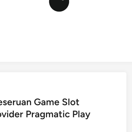
eseruan Game Slot
rovider Pragmatic Play