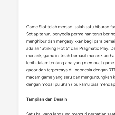
Game Slot telah menjadi salah satu hiburan fav
Setiap tahun, penyedia permainan terus beri
menghibur dan mengasyikkan bagi para pemain
adalah “Striking Hot 5” dari Pragmatic Play.
menarik, game ini telah berhasil menarik perha
lebih dalam tentang apa yang membuat game i
gacor dan terpercaya di Indonesia dengan RT
macam game yang seru dan menguntungkan k
dengan modal puluhan ribu kamu bisa mendap
Tampilan dan Desain
Satu hal yang langsung mencuri perhatian saa