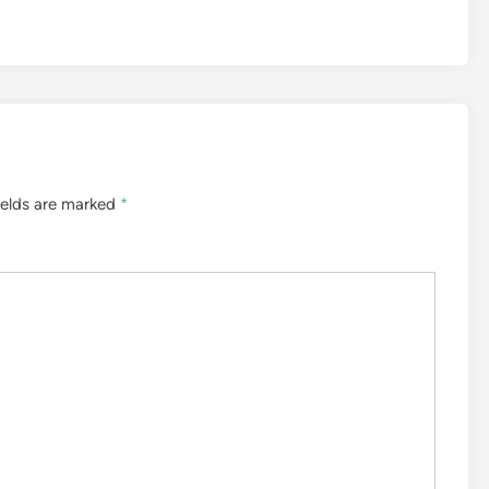
ields are marked
*