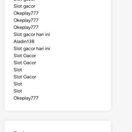
Slot gacor
Okeplay777
Okeplay777
Okeplay777
Slot gacor hari ini
Aladin138
Slot gacor hari ini
Slot Gacor
Slot Gacor
Slot
Slot Gacor
Slot
Slot
Okeplay777