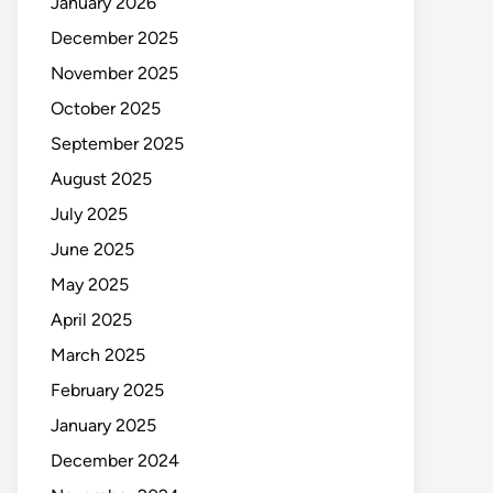
January 2026
December 2025
November 2025
October 2025
September 2025
August 2025
July 2025
June 2025
May 2025
April 2025
March 2025
February 2025
January 2025
December 2024