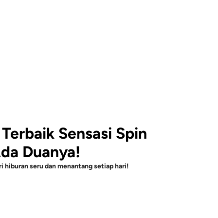
 Terbaik Sensasi Spin
da Duanya!
 hiburan seru dan menantang setiap hari!