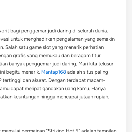
orit bagi penggemar judi daring di seluruh dunia.
novasi untuk menghadirkan pengalaman yang semakin
. Salah satu game slot yang menarik perhatian
 Dengan grafis yang memukau dan beragam fitur
tian banyak penggemar judi daring. Mari kita telusuri
ni begitu menarik.
Mantap168
adalah situs paling
P tertinggi dan akurat. Dengan terdapat macam-
amu dapat melipat gandakan uang kamu. Hanya
atkan keuntungan hingga mencapai jutaan rupiah.
t memulai permainan “Striking Hot 5” adalah tampilan