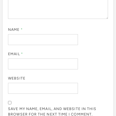
NAME
*
EMAIL
*
WEBSITE
SAVE MY NAME, EMAIL, AND WEBSITE IN THIS
BROWSER FOR THE NEXT TIME I COMMENT.