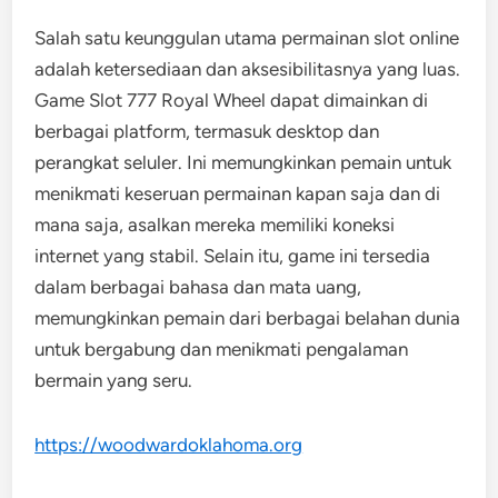
Salah satu keunggulan utama permainan slot online
adalah ketersediaan dan aksesibilitasnya yang luas.
Game Slot 777 Royal Wheel dapat dimainkan di
berbagai platform, termasuk desktop dan
perangkat seluler. Ini memungkinkan pemain untuk
menikmati keseruan permainan kapan saja dan di
mana saja, asalkan mereka memiliki koneksi
internet yang stabil. Selain itu, game ini tersedia
dalam berbagai bahasa dan mata uang,
memungkinkan pemain dari berbagai belahan dunia
untuk bergabung dan menikmati pengalaman
bermain yang seru.
https://woodwardoklahoma.org