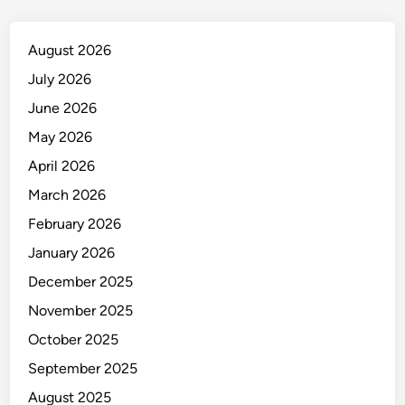
August 2026
July 2026
June 2026
May 2026
April 2026
March 2026
February 2026
January 2026
December 2025
November 2025
October 2025
September 2025
August 2025