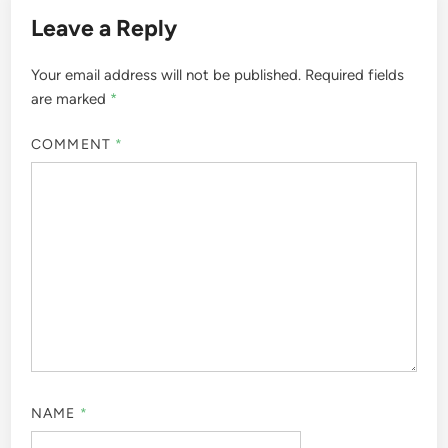
Leave a Reply
Your email address will not be published.
Required fields
are marked
*
COMMENT
*
NAME
*