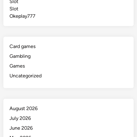
Slot
Slot
Okeplay777
Card games
Gambling
Games
Uncategorized
August 2026
July 2026
June 2026