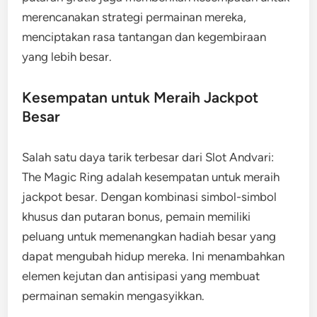
merencanakan strategi permainan mereka,
menciptakan rasa tantangan dan kegembiraan
yang lebih besar.
Kesempatan untuk Meraih Jackpot
Besar
Salah satu daya tarik terbesar dari Slot Andvari:
The Magic Ring adalah kesempatan untuk meraih
jackpot besar. Dengan kombinasi simbol-simbol
khusus dan putaran bonus, pemain memiliki
peluang untuk memenangkan hadiah besar yang
dapat mengubah hidup mereka. Ini menambahkan
elemen kejutan dan antisipasi yang membuat
permainan semakin mengasyikkan.