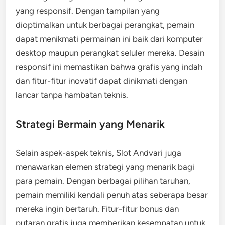
yang responsif. Dengan tampilan yang
dioptimalkan untuk berbagai perangkat, pemain
dapat menikmati permainan ini baik dari komputer
desktop maupun perangkat seluler mereka. Desain
responsif ini memastikan bahwa grafis yang indah
dan fitur-fitur inovatif dapat dinikmati dengan
lancar tanpa hambatan teknis.
Strategi Bermain yang Menarik
Selain aspek-aspek teknis, Slot Andvari juga
menawarkan elemen strategi yang menarik bagi
para pemain. Dengan berbagai pilihan taruhan,
pemain memiliki kendali penuh atas seberapa besar
mereka ingin bertaruh. Fitur-fitur bonus dan
putaran gratis juga memberikan kesempatan untuk