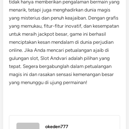
tidak hanya memberikan pengalaman bermain yang
menarik, tetapi juga menghadirkan dunia magis
yang misterius dan penuh keajaiban. Dengan grafis
yang memukau, fitur-fitur inovatif, dan kesempatan
untuk meraih jackpot besar, game ini berhasil
menciptakan kesan mendalam di dunia perjudian
online. Jika Anda mencari petualangan ajaib di
gulungan slot, Slot Andvari adalah pilihan yang
tepat. Segera bergabunglah dalam petualangan
magis ini dan rasakan sensasi kemenangan besar
yang menunggu di ujung permainan!
okeden777