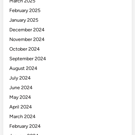
March 2025
February 2025
January 2025
December 2024
November 2024
October 2024
September 2024
August 2024
July 2024
June 2024
May 2024
April 2024
March 2024
February 2024