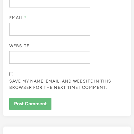
EMAIL
*
WEBSITE
SAVE MY NAME, EMAIL, AND WEBSITE IN THIS
BROWSER FOR THE NEXT TIME I COMMENT.