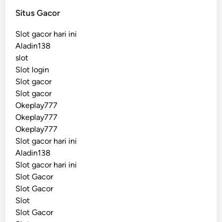
Situs Gacor
Slot gacor hari ini
Aladin138
slot
Slot login
Slot gacor
Slot gacor
Okeplay777
Okeplay777
Okeplay777
Slot gacor hari ini
Aladin138
Slot gacor hari ini
Slot Gacor
Slot Gacor
Slot
Slot Gacor