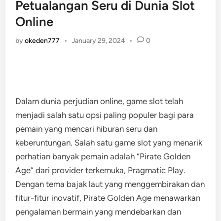
Petualangan Seru di Dunia Slot
Online
by
okeden777
•
January 29, 2024
•
0
Dalam dunia perjudian online, game slot telah
menjadi salah satu opsi paling populer bagi para
pemain yang mencari hiburan seru dan
keberuntungan. Salah satu game slot yang menarik
perhatian banyak pemain adalah “Pirate Golden
Age” dari provider terkemuka, Pragmatic Play.
Dengan tema bajak laut yang menggembirakan dan
fitur-fitur inovatif, Pirate Golden Age menawarkan
pengalaman bermain yang mendebarkan dan