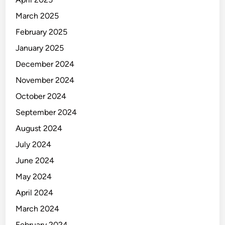
March 2025
February 2025
January 2025
December 2024
November 2024
October 2024
September 2024
August 2024
July 2024
June 2024
May 2024
April 2024
March 2024
February 2024