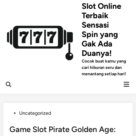
Skip
Slot Online
to
Terbaik
content
Sensasi
Spin yang
Gak Ada
Duanya!
Cocok buat kamu yang
cari hiburan seru dan
menantang setiap hari!
Mai
Men
Posted
Uncategorized
in
Game Slot Pirate Golden Age: