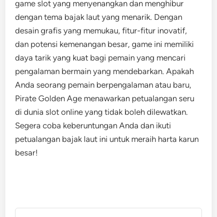
game slot yang menyenangkan dan menghibur
dengan tema bajak laut yang menarik. Dengan
desain grafis yang memukau, fitur-fitur inovatif,
dan potensi kemenangan besar, game ini memiliki
daya tarik yang kuat bagi pemain yang mencari
pengalaman bermain yang mendebarkan. Apakah
Anda seorang pemain berpengalaman atau baru,
Pirate Golden Age menawarkan petualangan seru
di dunia slot online yang tidak boleh dilewatkan.
Segera coba keberuntungan Anda dan ikuti
petualangan bajak laut ini untuk meraih harta karun
besar!