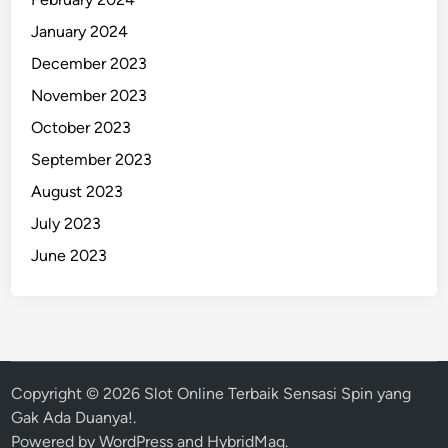
January 2024
December 2023
November 2023
October 2023
September 2023
August 2023
July 2023
June 2023
Copyright © 2026
Slot Online Terbaik Sensasi Spin yang
Gak Ada Duanya!
.
Powered by
WordPress
and
HybridMag
.