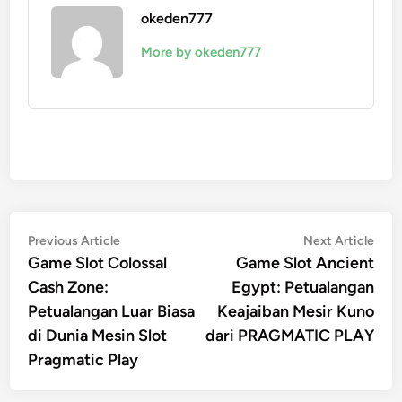
okeden777
More by okeden777
Post
Previous
Nex
Previous Article
Next Article
article:
artic
Game Slot Colossal
Game Slot Ancient
navigation
Cash Zone:
Egypt: Petualangan
Petualangan Luar Biasa
Keajaiban Mesir Kuno
di Dunia Mesin Slot
dari PRAGMATIC PLAY
Pragmatic Play