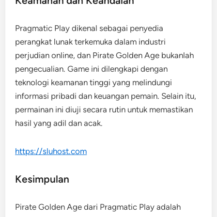
Keamanan dan Keandalan
Pragmatic Play dikenal sebagai penyedia
perangkat lunak terkemuka dalam industri
perjudian online, dan Pirate Golden Age bukanlah
pengecualian. Game ini dilengkapi dengan
teknologi keamanan tinggi yang melindungi
informasi pribadi dan keuangan pemain. Selain itu,
permainan ini diuji secara rutin untuk memastikan
hasil yang adil dan acak.
https://sluhost.com
Kesimpulan
Pirate Golden Age dari Pragmatic Play adalah