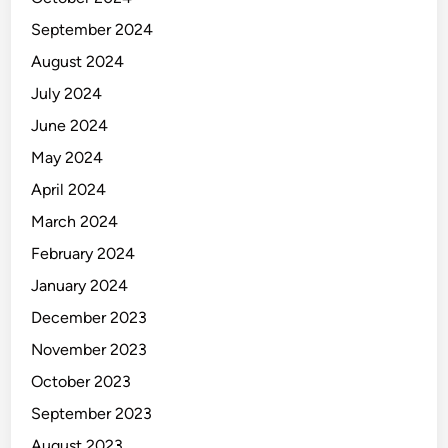
September 2024
August 2024
July 2024
June 2024
May 2024
April 2024
March 2024
February 2024
January 2024
December 2023
November 2023
October 2023
September 2023
August 2023