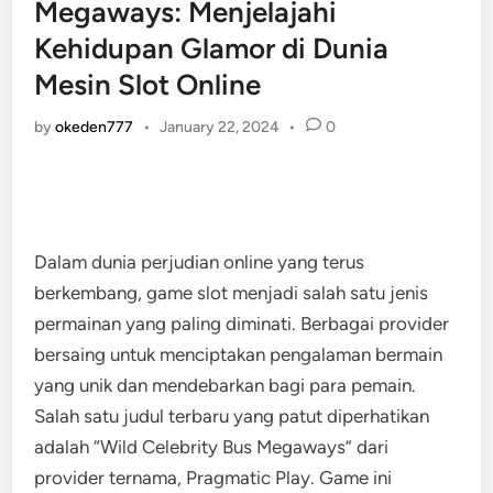
Megaways: Menjelajahi
Kehidupan Glamor di Dunia
Mesin Slot Online
by
okeden777
•
January 22, 2024
•
0
Dalam dunia perjudian online yang terus
berkembang, game slot menjadi salah satu jenis
permainan yang paling diminati. Berbagai provider
bersaing untuk menciptakan pengalaman bermain
yang unik dan mendebarkan bagi para pemain.
Salah satu judul terbaru yang patut diperhatikan
adalah “Wild Celebrity Bus Megaways” dari
provider ternama, Pragmatic Play. Game ini