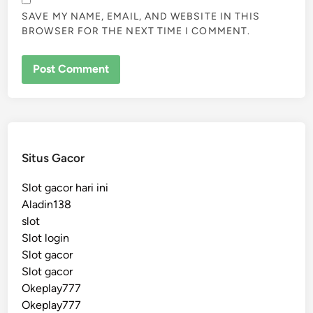
SAVE MY NAME, EMAIL, AND WEBSITE IN THIS
BROWSER FOR THE NEXT TIME I COMMENT.
Situs Gacor
Slot gacor hari ini
Aladin138
slot
Slot login
Slot gacor
Slot gacor
Okeplay777
Okeplay777