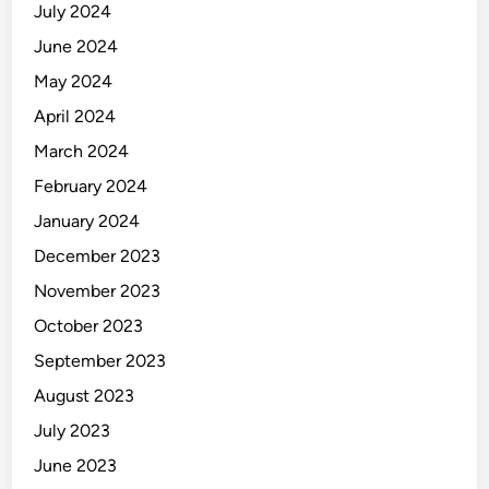
July 2024
June 2024
May 2024
April 2024
March 2024
February 2024
January 2024
December 2023
November 2023
October 2023
September 2023
August 2023
July 2023
June 2023