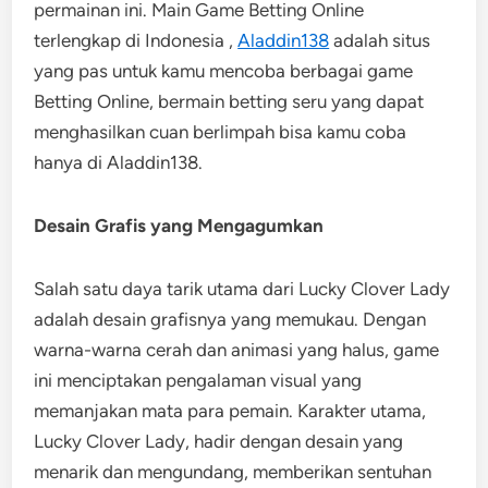
permainan ini. Main Game Betting Online
terlengkap di Indonesia ,
Aladdin138
adalah situs
yang pas untuk kamu mencoba berbagai game
Betting Online, bermain betting seru yang dapat
menghasilkan cuan berlimpah bisa kamu coba
hanya di Aladdin138.
Desain Grafis yang Mengagumkan
Salah satu daya tarik utama dari Lucky Clover Lady
adalah desain grafisnya yang memukau. Dengan
warna-warna cerah dan animasi yang halus, game
ini menciptakan pengalaman visual yang
memanjakan mata para pemain. Karakter utama,
Lucky Clover Lady, hadir dengan desain yang
menarik dan mengundang, memberikan sentuhan