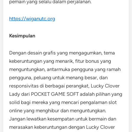
pemain yang selalu dalam perjalanan.
https://wiganutc.org
Kesimpulan
Dengan desain grafis yang mengagumkan, tema
keberuntungan yang menarik, fitur bonus yang
menguntungkan, antarmuka pengguna yang ramah
pengguna, peluang untuk menang besar, dan
responsivitas di berbagai perangkat, Lucky Clover
Lady dari POCKET GAME SOFT adalah pilihan yang
solid bagi mereka yang mencari pengalaman slot
online yang menghibur dan menguntungkan.
Jangan lewatkan kesempatan untuk bermain dan
merasakan keberuntungan dengan Lucky Clover