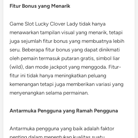
Fitur Bonus yang Menarik
Game Slot Lucky Clover Lady tidak hanya
menawarkan tampilan visual yang menarik, tetapi
juga sejumlah fitur bonus yang membuatnya lebih
seru. Beberapa fitur bonus yang dapat dinikmati
oleh pemain termasuk putaran gratis, simbol liar
(wild), dan mode jackpot yang menggoda. Fitur-
fitur ini tidak hanya meningkatkan peluang
kemenangan tetapi juga memberikan variasi yang
menyenangkan selama permainan.
Antarmuka Pengguna yang Ramah Pengguna
Antarmuka pengguna yang baik adalah faktor
penting dalam menentukan kualitas suatu