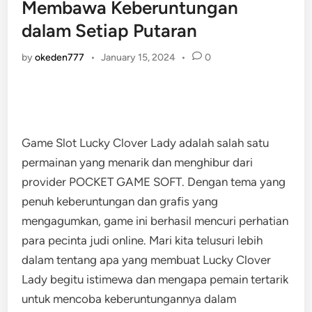
Membawa Keberuntungan
dalam Setiap Putaran
by
okeden777
•
January 15, 2024
•
0
Game Slot Lucky Clover Lady adalah salah satu
permainan yang menarik dan menghibur dari
provider POCKET GAME SOFT. Dengan tema yang
penuh keberuntungan dan grafis yang
mengagumkan, game ini berhasil mencuri perhatian
para pecinta judi online. Mari kita telusuri lebih
dalam tentang apa yang membuat Lucky Clover
Lady begitu istimewa dan mengapa pemain tertarik
untuk mencoba keberuntungannya dalam