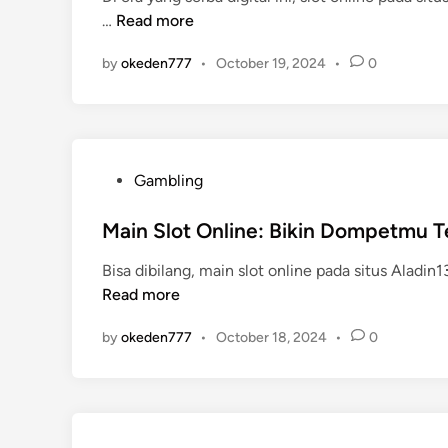
e
…
Read more
d
S
i
by
okeden777
•
October 19, 2024
•
0
l
n
o
t
G
a
P
Gambling
c
o
o
s
Main Slot Online: Bikin Dompetmu T
r
t
y
Bisa dibilang, main slot online pada situs Aladin
e
a
Read more
d
n
i
g
by
okeden777
•
October 18, 2024
•
0
n
B
i
k
i