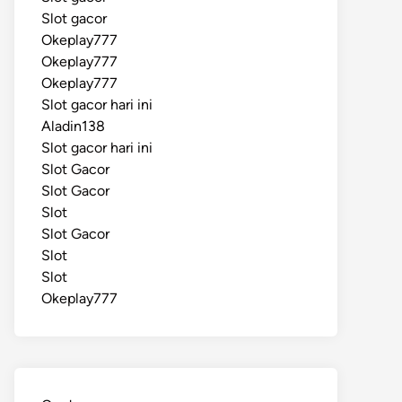
Slot gacor
Okeplay777
Okeplay777
Okeplay777
Slot gacor hari ini
Aladin138
Slot gacor hari ini
Slot Gacor
Slot Gacor
Slot
Slot Gacor
Slot
Slot
Okeplay777