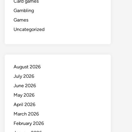
Card games
Gambling
Games
Uncategorized
August 2026
July 2026
June 2026
May 2026
April 2026
March 2026
February 2026