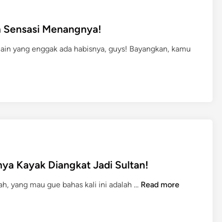
t
C
O
u
an Sensasi Menangnya!
n
a
l
n
rmain yang enggak ada habisnya, guys! Bayangkan, kamu
i
n
n
y
e
a
,
G
C
a
u
k
a
K
n
e
n
t
y
nya Kayak Diangkat Jadi Sultan!
a
a
h
M
ah, yang mau gue bahas kali ini adalah …
Read more
B
a
a
i
n
x
s
!
w
a