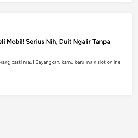
i
B
n
i
S
k
l
i
o
n
li Mobil! Serius Nih, Duit Ngalir Tanpa
t
K
O
a
n
m
ng pasti mau! Bayangkan, kamu baru main slot online
l
u
i
K
n
a
e
y
G
a
o
R
k
a
i
y
l
a
!
d