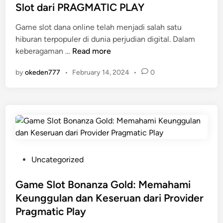
a
n
i
e
e
Slot dari PRAGMATIC PLAY
l
i
c
r
d
a
a
P
i
i
Game slot dana online telah menjadi salah satu
m
M
l
K
n
hiburan terpopuler di dunia perjudian digital. Dalam
D
e
a
e
5
keberagaman …
Read more
u
s
y
k
L
n
by
okeden777
•
February 14, 2024
i
•
0
a
i
i
r
y
o
a
K
a
n
P
u
a
s
e
n
n
G
r
o
d
o
m
i
l
a
F
d
P
Uncategorized
i
o
:
o
n
r
M
s
Game Slot Bonanza Gold: Memahami
a
t
e
t
Keunggulan dan Keseruan dari Provider
n
u
n
e
Pragmatic Play
S
n
g
d