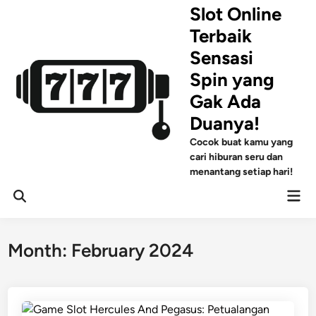
Skip
Slot Online
to
Terbaik
content
Sensasi
Spin yang
Gak Ada
Duanya!
Cocok buat kamu yang
cari hiburan seru dan
menantang setiap hari!
Mai
Men
Month:
February 2024