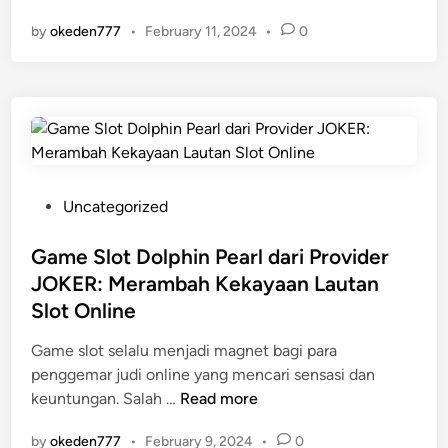
m
u
l
e
a
e
n
a
by
okeden777
•
February 11, 2024
•
0
a
m
d
i
n
s
e
a
a
d
u
S
r
G
a
r
l
i
a
n
e
o
P
m
K
:
t
r
e
e
P
B
a
S
s
e
o
P
Uncategorized
g
l
e
t
u
o
m
o
r
u
n
s
Game Slot Dolphin Pearl dari Provider
a
t
u
a
t
t
JOKER: Merambah Kekayaan Lautan
t
d
a
l
y
e
Slot Online
i
a
n
a
H
d
c
r
d
n
u
i
Game slot selalu menjadi magnet bagi para
P
i
a
g
n
n
penggemar judi online yang mencari sensasi dan
l
P
r
a
t
G
keuntungan. Salah …
Read more
a
R
i
n
e
a
y
A
P
S
by
okeden777
•
February 9, 2024
•
0
r
m