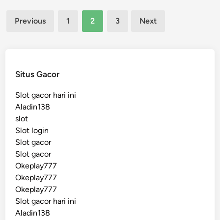
t
e
a
S
y
a
r
r
Posts
l
Previous
1
2
3
Next
K
h
i
o
pagination
a
a
P
t
r
d
r
X
u
i
o
u
n
a
v
Situs Gacor
a
h
i
n
Slot gacor hari ini
B
d
P
Aladin138
e
e
u
slot
s
r
L
Slot login
a
J
i
Slot gacor
r
O
a
Slot gacor
d
K
n
Okeplay777
a
E
H
Okeplay777
r
R
u
Okeplay777
i
:
a
Slot gacor hari ini
P
M
n
Aladin138
r
e
d