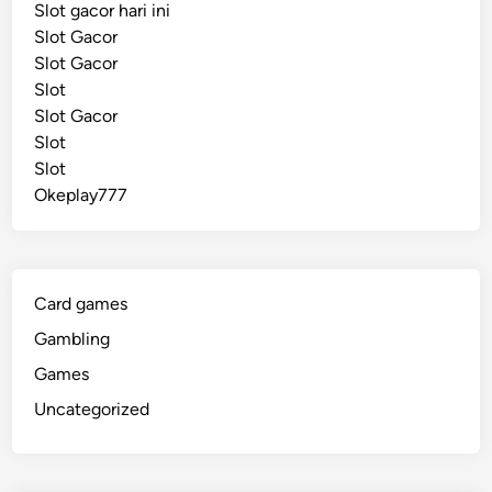
Slot gacor hari ini
o
r
a
Slot Gacor
v
a
r
Slot Gacor
i
m
i
Slot
d
b
P
Slot Gacor
e
a
r
Slot
r
h
o
Slot
N
K
v
Okeplay777
o
e
i
L
k
d
i
a
e
m
y
r
i
Card games
a
J
t
a
O
Gambling
C
n
K
Games
i
L
E
t
Uncategorized
a
R
y
u
:
t
M
a
e