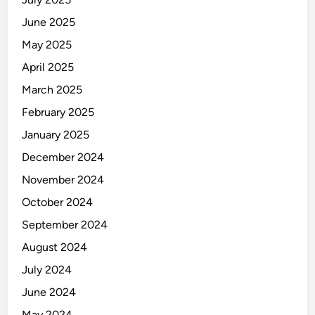
t
June 2025
u
n
May 2025
g
April 2025
a
March 2025
n
y
February 2025
a
January 2025
n
December 2024
g
P
November 2024
e
October 2024
n
September 2024
u
h
August 2024
W
July 2024
a
June 2024
r
n
May 2024