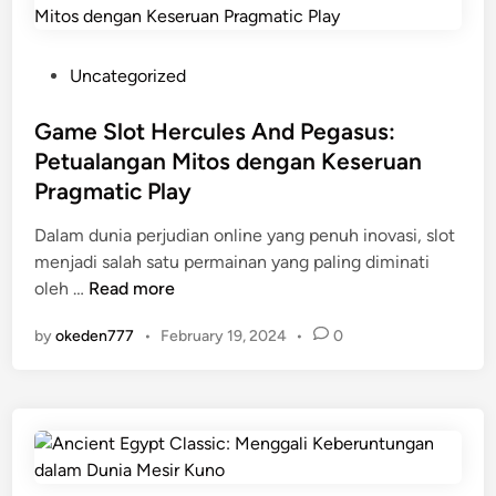
P
Uncategorized
o
s
Game Slot Hercules And Pegasus:
t
Petualangan Mitos dengan Keseruan
e
Pragmatic Play
d
i
Dalam dunia perjudian online yang penuh inovasi, slot
n
menjadi salah satu permainan yang paling diminati
G
oleh …
Read more
a
by
okeden777
•
February 19, 2024
•
0
m
e
S
l
o
t