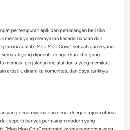
mpat pertempuran epik dan petualangan berisiko
eruk menarik yang merayakan kesederhanaan dan
angkan ini adalah “Moo Moo Cow,” sebuah game yang
semarak yang dipenuhi dengan karakter yang
ta memulai perjalanan melalui dunia yang memikat
in artistik, dinamika komunitas, dan daya tariknya
n yang penuh warna dan ceria, dengan tujuan utama
idak seperti banyak permainan modern yang
umit, “Moo Moo Cow” menonjol karena temponya yang