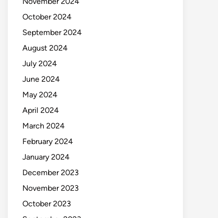
November 2024
October 2024
September 2024
August 2024
July 2024
June 2024
May 2024
April 2024
March 2024
February 2024
January 2024
December 2023
November 2023
October 2023