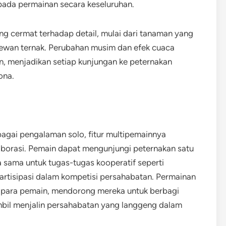
ada permainan secara keseluruhan.
g cermat terhadap detail, mulai dari tanaman yang
hewan ternak. Perubahan musim dan efek cuaca
 menjadikan setiap kunjungan ke peternakan
ona.
gai pengalaman solo, fitur multipemainnya
aborasi. Pemain dapat mengunjungi peternakan satu
a sama untuk tugas-tugas kooperatif seperti
rtisipasi dalam kompetisi persahabatan. Permainan
a para pemain, mendorong mereka untuk berbagi
mbil menjalin persahabatan yang langgeng dalam