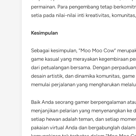
permainan. Para pengembang tetap berkomit
setia pada nilai-nilai inti kreativitas, komunita
Kesimpulan
Sebagai kesimpulan, “Moo Moo Cow” merupaka
game kasual yang merayakan kegembiraan pe
dari petualangan bersama. Dengan perpadua
desain artistik, dan dinamika komunitas, game
memulai perjalanan yang mengharukan melalu
Baik Anda seorang gamer berpengalaman atau
menjanjikan pelarian yang menyenangkan ke d
setiap hewan adalah teman, dan setiap mome
pakaian virtual Anda dan bergabunglah dalam
kemungkinan tak terbatas dalam “Moo Moo C