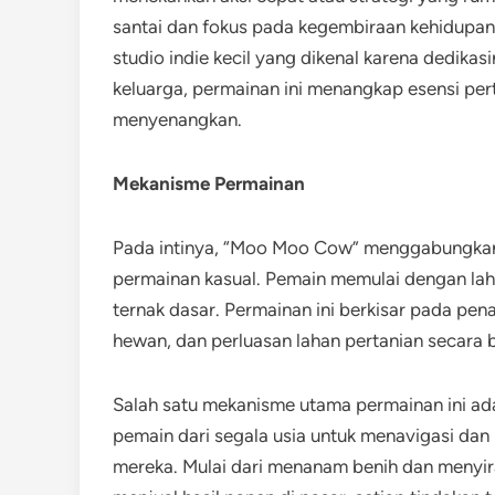
santai dan fokus pada kegembiraan kehidupa
studio indie kecil yang dikenal karena dedi
keluarga, permainan ini menangkap esensi per
menyenangkan.
Mekanisme Permainan
Pada intinya, “Moo Moo Cow” menggabungkan
permainan kasual. Pemain memulai dengan la
ternak dasar. Permainan ini berkisar pada p
hewan, dan perluasan lahan pertanian secara 
Salah satu mekanisme utama permainan ini ad
pemain dari segala usia untuk menavigasi dan
mereka. Mulai dari menanam benih dan meny