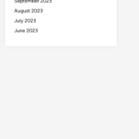
September 2023
August 2023
July 2023
June 2023