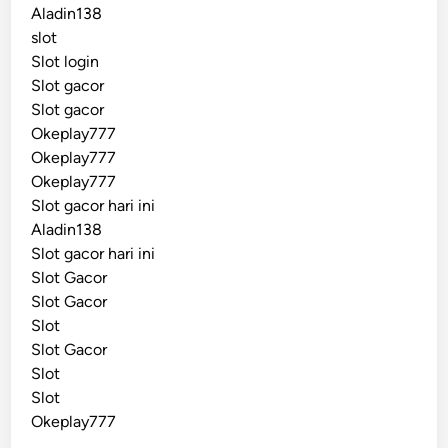
p
Aladin138
a
l
slot
l
a
Slot login
M
y
Slot gacor
e
7
Slot gacor
m
7
Okeplay777
u
7
Okeplay777
k
Okeplay777
a
Slot gacor hari ini
u
Aladin138
d
Slot gacor hari ini
i
Slot Gacor
A
Slot Gacor
l
Slot
a
Slot Gacor
d
Slot
i
Slot
n
Okeplay777
1