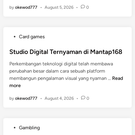
a
r
e
d
by
okewod777
•
August 5, 2026
•
0
t
T
i
a
e
n
l
r
1
D
b
P
3
Card games
u
a
o
8
n
r
s
Studio Digital Ternyaman di Mantap168
i
u
t
a
d
Perkembangan teknologi digital telah membawa
e
T
i
perubahan besar dalam cara sebuah platform
d
e
M
S
membangun pengalaman visual yang nyaman …
Read
i
r
a
t
more
n
s
n
u
e
t
by
okewod777
•
August 4, 2026
•
0
d
r
a
i
u
p
o
d
1
D
i
P
6
Gambling
i
O
o
8