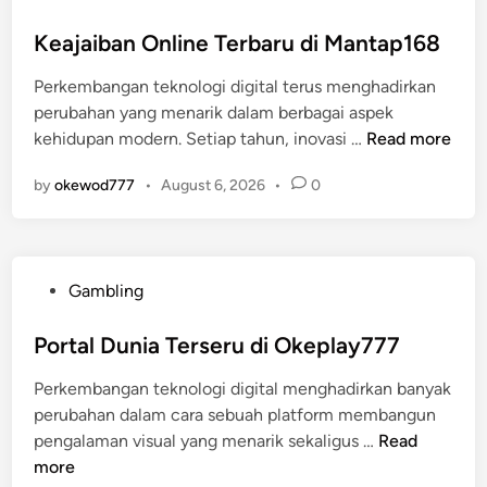
a
o
1
l
r
s
Keajaiban Online Terbaru di Mantap168
6
a
e
t
8
m
n
Perkembangan teknologi digital terus menghadirkan
e
K
g
perubahan yang menarik dalam berbagai aspek
d
e
O
K
kehidupan modern. Setiap tahun, inovasi …
Read more
i
b
k
e
n
a
e
by
okewod777
•
August 6, 2026
•
0
a
h
p
j
a
l
a
g
a
i
i
P
y
Gambling
b
a
o
7
a
a
s
Portal Dunia Terseru di Okeplay777
7
n
n
t
7
O
d
Perkembangan teknologi digital menghadirkan banyak
e
n
i
perubahan dalam cara sebuah platform membangun
d
l
A
P
pengalaman visual yang menarik sekaligus …
Read
i
i
l
o
more
n
n