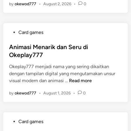
C
t
by
okewod777
•
August 2, 2026
•
0
t
e
a
a
p
p
k
a
1
M
t
6
P
Card games
e
d
8
o
n
i
s
Animasi Menarik dan Seru di
u
A
t
Okeplay777
R
l
e
a
a
Okeplay777 menjadi nama yang sering dikaitkan
d
p
d
dengan tampilan digital yang mengutamakan unsur
i
i
i
A
visual modern dan animasi …
Read more
n
d
n
n
a
1
by
okewod777
•
August 1, 2026
•
0
i
n
3
m
I
8
a
n
s
t
P
Card games
i
u
o
M