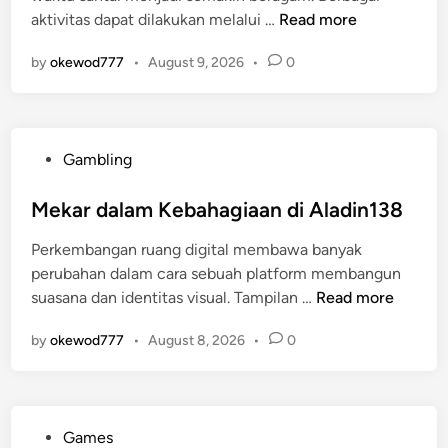
d
n
H
aktivitas dapat dilakukan melalui …
Read more
i
i
a
n
a
by
okewod777
•
August 9, 2026
•
0
p
n
p
P
y
e
B
n
P
Gambling
e
u
o
r
h
s
Mekar dalam Kebahagiaan di Aladin138
k
G
t
a
a
Perkembangan ruang digital membawa banyak
e
l
y
perubahan dalam cara sebuah platform membangun
d
i
a
M
suasana dan identitas visual. Tampilan …
Read more
i
L
M
e
n
i
a
by
okewod777
•
August 8, 2026
•
0
k
p
n
a
a
t
r
t
a
d
B
P
p
Games
a