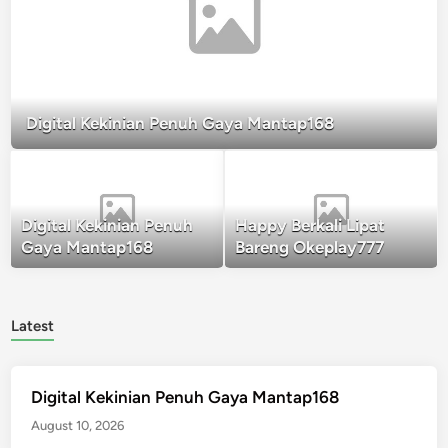
Digital Kekinian Penuh Gaya Mantap168
Digital Kekinian Penuh
Happy Berkali Lipat
Gaya Mantap168
Bareng Okeplay777
Latest
Digital Kekinian Penuh Gaya Mantap168
August 10, 2026